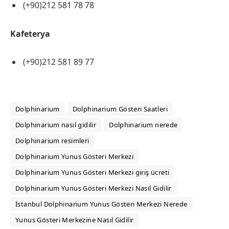
(+90)212 581 78 78
Kafeterya
(+90)212 581 89 77
Dolphinarium
Dolphinarium Gösteri Saatleri
Dolphinarium nasıl gidilir
Dolphinarium nerede
Dolphinarium resimleri
Dolphinarium Yunus Gösteri Merkezi
Dolphinarium Yunus Gösteri Merkezi giriş ücreti
Dolphinarium Yunus Gösteri Merkezi Nasıl Gidilir
İstanbul Dolphinarium Yunus Gösteri Merkezi Nerede
Yunus Gösteri Merkezine Nasıl Gidilir