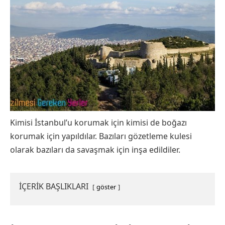
Kimisi İstanbul’u korumak için kimisi de boğazı
korumak için yapıldılar. Bazıları gözetleme kulesi
olarak bazıları da savaşmak için inşa edildiler.
İÇERİK BAŞLIKLARI
göster