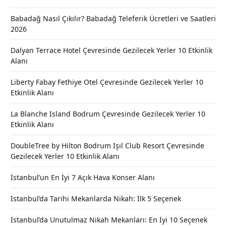
Babadağ Nasıl Çıkılır? Babadağ Teleferik Ücretleri ve Saatleri
2026
Dalyan Terrace Hotel Çevresinde Gezilecek Yerler 10 Etkinlik
Alanı
Liberty Fabay Fethiye Otel Çevresinde Gezilecek Yerler 10
Etkinlik Alanı
La Blanche Island Bodrum Çevresinde Gezilecek Yerler 10
Etkinlik Alanı
DoubleTree by Hilton Bodrum Işıl Club Resort Çevresinde
Gezilecek Yerler 10 Etkinlik Alanı
İstanbul’un En İyi 7 Açık Hava Konser Alanı
İstanbul’da Tarihi Mekanlarda Nikah: İlk 5 Seçenek
İstanbul’da Unutulmaz Nikah Mekanları: En İyi 10 Seçenek