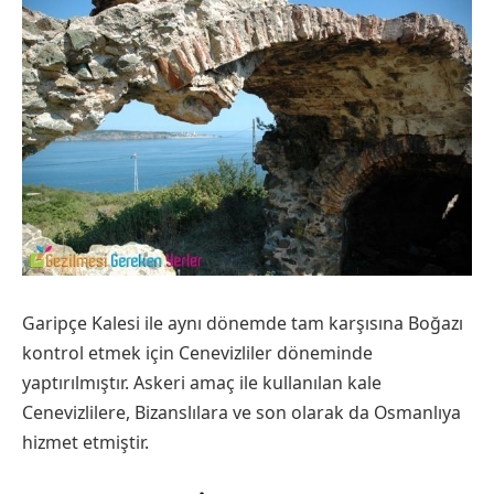
Garipçe Kalesi ile aynı dönemde tam karşısına Boğazı
kontrol etmek için Cenevizliler döneminde
yaptırılmıştır. Askeri amaç ile kullanılan kale
Cenevizlilere, Bizanslılara ve son olarak da Osmanlıya
hizmet etmiştir.