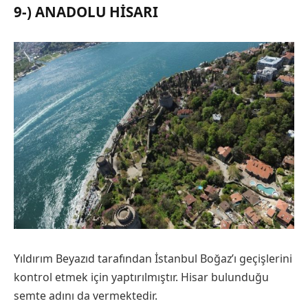
9-) ANADOLU HISARI
Yıldırım Beyazıd tarafından İstanbul Boğaz’ı geçişlerini
kontrol etmek için yaptırılmıştır. Hisar bulunduğu
semte adını da vermektedir.