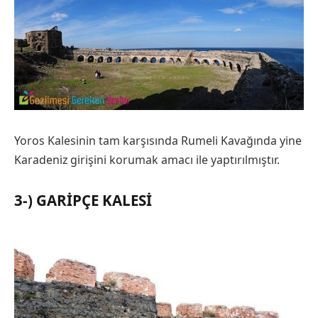
Yoros Kalesinin tam karşısında Rumeli Kavağında yine
Karadeniz girişini korumak amacı ile yaptırılmıştır.
3-) GARIPÇE KALESI