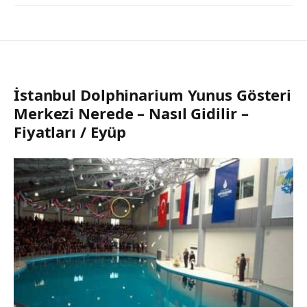
İstanbul Dolphinarium Yunus Gösteri
Merkezi Nerede – Nasıl Gidilir –
Fiyatları / Eyüp