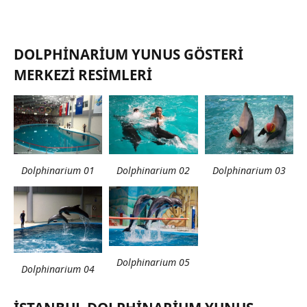
DOLPHINARIUM YUNUS GÖSTERI
MERKEZI RESIMLERI
Dolphinarium 01
Dolphinarium 02
Dolphinarium 03
Dolphinarium 05
Dolphinarium 04