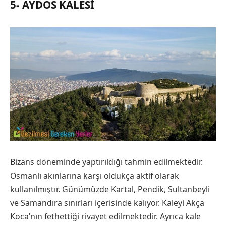
5- AYDOS KALESI
Bizans döneminde yaptırıldığı tahmin edilmektedir.
Osmanlı akınlarına karşı oldukça aktif olarak
kullanılmıştır. Günümüzde Kartal, Pendik, Sultanbeyli
ve Samandıra sınırları içerisinde kalıyor. Kaleyi Akça
Koca’nın fethettiği rivayet edilmektedir. Ayrıca kale