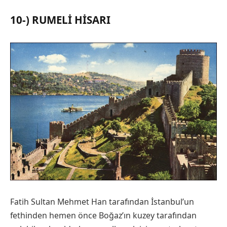
10-) RUMELI HISARI
Fatih Sultan Mehmet Han tarafından İstanbul’un
fethinden hemen önce Boğaz’ın kuzey tarafından