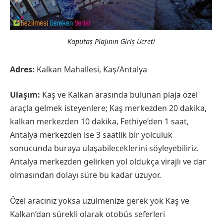
Kaputaş Plajının Giriş Ücreti
Adres:
Kalkan Mahallesi, Kaş/Antalya
Ulaşım:
Kaş ve Kalkan arasında bulunan plaja özel
araçla gelmek isteyenlere; Kaş merkezden 20 dakika,
kalkan merkezden 10 dakika, Fethiye’den 1 saat,
Antalya merkezden ise 3 saatlik bir yolculuk
sonucunda buraya ulaşabileceklerini söyleyebiliriz.
Antalya merkezden gelirken yol oldukça virajlı ve dar
olmasından dolayı süre bu kadar uzuyor.
Özel aracınız yoksa üzülmenize gerek yok Kaş ve
Kalkan’dan sürekli olarak otobüs seferleri