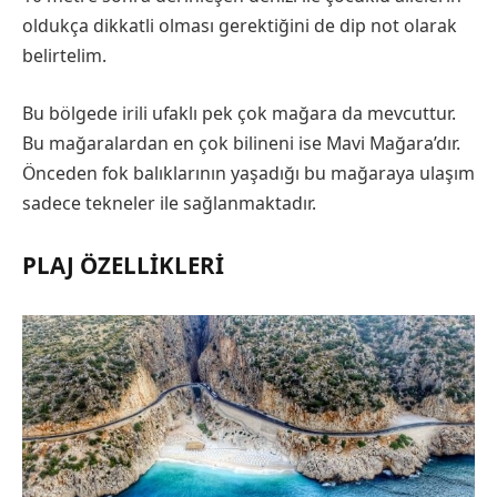
oldukça dikkatli olması gerektiğini de dip not olarak
belirtelim.
Bu bölgede irili ufaklı pek çok mağara da mevcuttur.
Bu mağaralardan en çok bilineni ise Mavi Mağara’dır.
Önceden fok balıklarının yaşadığı bu mağaraya ulaşım
sadece tekneler ile sağlanmaktadır.
PLAJ ÖZELLIKLERI