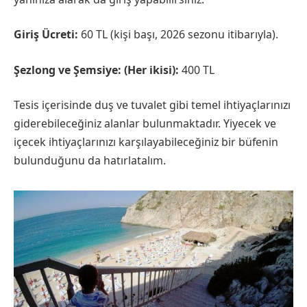
Giriş Ücreti:
60 TL (kişi başı, 2026 sezonu itibarıyla).
Şezlong ve Şemsiye: (Her ikisi):
400 TL
Tesis içerisinde duş ve tuvalet gibi temel ihtiyaçlarınızı
giderebileceğiniz alanlar bulunmaktadır. Yiyecek ve
içecek ihtiyaçlarınızı karşılayabileceğiniz bir büfenin
bulunduğunu da hatırlatalım.