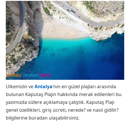
Ülkemizin ve
Antalya
‘nın en güzel plajları arasında
bulunan Kaputaş Plajın hakkında merak edilenleri bu
yazımızda sizlere açıklamaya çalıştık. Kaputaş Plajı
genel özellikleri, giriş ücreti, nerede? ve nasıl gidilir?
bilgilerine buradan ulaşabilirsiniz.