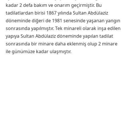
kadar 2 defa bakım ve onarım geçirmiştir. Bu
tadilatlardan birisi 1867 yılında Sultan Abdülaziz
döneminde diğeri de 1981 senesinde yaşanan yangın
sonrasında yapılmıştır. Tek minareli olarak inşa edilen
yapıya Sultan Abdülaziz döneminde yapılan tadilat
sonrasında bir minare daha eklenmiş olup 2 minare
ile günümüze kadar ulaşmıştır.