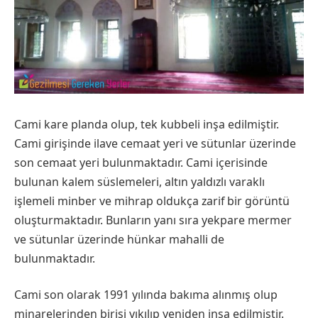
Cami kare planda olup, tek kubbeli inşa edilmiştir.
Cami girişinde ilave cemaat yeri ve sütunlar üzerinde
son cemaat yeri bulunmaktadır. Cami içerisinde
bulunan kalem süslemeleri, altın yaldızlı varaklı
işlemeli minber ve mihrap oldukça zarif bir görüntü
oluşturmaktadır. Bunların yanı sıra yekpare mermer
ve sütunlar üzerinde hünkar mahalli de
bulunmaktadır.
Cami son olarak 1991 yılında bakıma alınmış olup
minarelerinden birisi yıkılıp yeniden inşa edilmiştir.