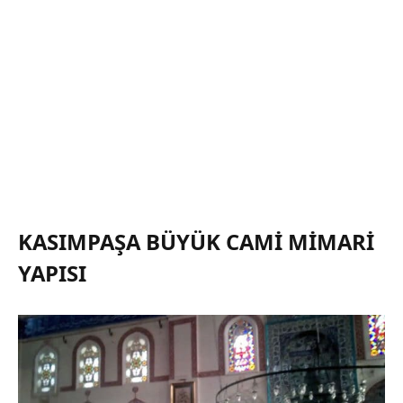
KASIMPAŞA BÜYÜK CAMI MIMARI
YAPISI