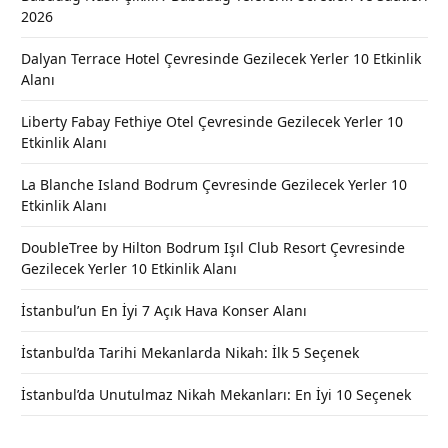
2026
Dalyan Terrace Hotel Çevresinde Gezilecek Yerler 10 Etkinlik
Alanı
Liberty Fabay Fethiye Otel Çevresinde Gezilecek Yerler 10
Etkinlik Alanı
La Blanche Island Bodrum Çevresinde Gezilecek Yerler 10
Etkinlik Alanı
DoubleTree by Hilton Bodrum Işıl Club Resort Çevresinde
Gezilecek Yerler 10 Etkinlik Alanı
İstanbul’un En İyi 7 Açık Hava Konser Alanı
İstanbul’da Tarihi Mekanlarda Nikah: İlk 5 Seçenek
İstanbul’da Unutulmaz Nikah Mekanları: En İyi 10 Seçenek