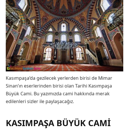
Kasımpaşa’da gezilecek yerlerden birisi de Mimar
Sinan’ın eserlerinden birisi olan Tarihi Kasımpaşa
Büyük Cami. Bu yazımızda cami hakkında merak
edilenleri sizler ile paylaşacağız.
KASIMPAŞA BÜYÜK CAMI