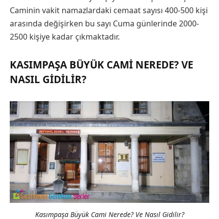
Caminin vakit namazlardaki cemaat sayısı 400-500 kişi
arasında değişirken bu sayı Cuma günlerinde 2000-
2500 kişiye kadar çıkmaktadır.
KASIMPAŞA BÜYÜK CAMI NEREDE? VE
NASIL GIDILIR?
Kasımpaşa Büyük Cami Nerede? Ve Nasıl Gidilir?