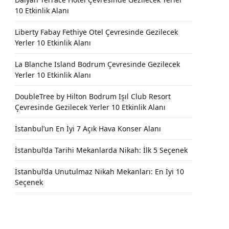
10 Etkinlik Alanı
Liberty Fabay Fethiye Otel Çevresinde Gezilecek
Yerler 10 Etkinlik Alanı
La Blanche Island Bodrum Çevresinde Gezilecek
Yerler 10 Etkinlik Alanı
DoubleTree by Hilton Bodrum Işıl Club Resort
Çevresinde Gezilecek Yerler 10 Etkinlik Alanı
İstanbul’un En İyi 7 Açık Hava Konser Alanı
İstanbul’da Tarihi Mekanlarda Nikah: İlk 5 Seçenek
İstanbul’da Unutulmaz Nikah Mekanları: En İyi 10
Seçenek