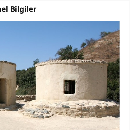
el Bilgiler