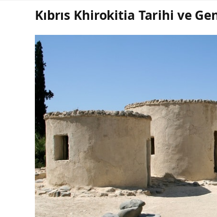
Kıbrıs Khirokitia Tarihi ve Gen