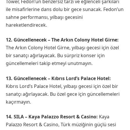
Tower, Fedon’un benzersiz tarzı ve eğlenceli şarkıları
ile misafirlerine dans dolu bir gece sunacak. Fedon’un
sahne performansı, yılbaşı gecesini
hareketlendirecek.
12. Güncellenecek – The Arkın Colony Hotel Girne:
The Arkın Colony Hotel Girne, yılbaşı gecesi için özel
bir sanatçı ağırlayacak. Bu sürpriz konser için
güncellemeleri takip etmeyi unutmayın.
13. Güncellenecek – Kıbrıs Lord’s Palace Hotel:
Kıbrıs Lord’s Palace Hotel, yılbaşı gecesi için özel bir
sanatçı ağırlayacak. Bu özel gece için güncellemeleri
kaçırmayın.
14. SILA – Kaya Palazzo Resort & Casino:
Kaya
Palazzo Resort & Casino, Türk müziğinin güçlü sesi