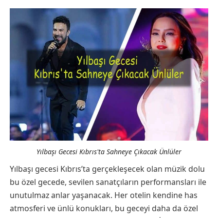
Yılbaşı Gecesi Kıbrıs'ta Sahneye Çıkacak Ünlüler
Yılbaşı gecesi Kıbrıs’ta gerçekleşecek olan müzik dolu
bu özel gecede, sevilen sanatçıların performansları ile
unutulmaz anlar yaşanacak. Her otelin kendine has
atmosferi ve ünlü konukları, bu geceyi daha da özel