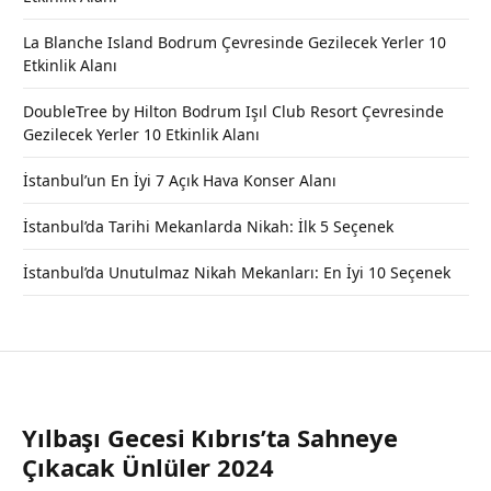
La Blanche Island Bodrum Çevresinde Gezilecek Yerler 10
Etkinlik Alanı
DoubleTree by Hilton Bodrum Işıl Club Resort Çevresinde
Gezilecek Yerler 10 Etkinlik Alanı
İstanbul’un En İyi 7 Açık Hava Konser Alanı
İstanbul’da Tarihi Mekanlarda Nikah: İlk 5 Seçenek
İstanbul’da Unutulmaz Nikah Mekanları: En İyi 10 Seçenek
Yılbaşı Gecesi Kıbrıs’ta Sahneye
Çıkacak Ünlüler 2024