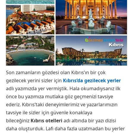
Son zamanların gözdesi olan Kıbrıs’ın bir çok
gezilecek yerini sizler için
Kıbrıs’da gezilecek yerler
adlı yazımızda yer vermiştik. Hala okumadıysanız ilk
önce bu yazımıza mutlaka göz geçmenizi tavsiye
ederiz. Kıbrıs’taki deneyimlerimiz ve yazarlarımızın
tavsiye ile sizler için güvenle konaklaya
bileceğiniz
Kıbrıs otelleri
adı altında bir yazı dizisi
daha oluşturduk. Lafı daha fazla uzatmadan bu yerler