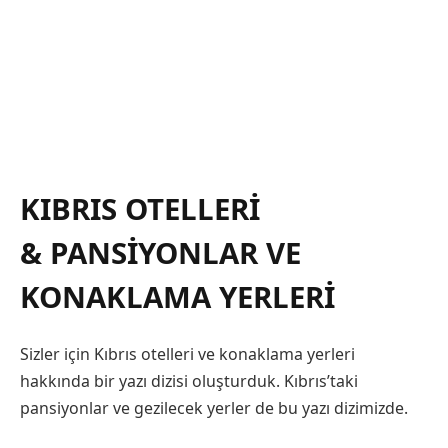
KIBRIS OTELLERI
& PANSIYONLAR VE
KONAKLAMA YERLERI
Sizler için Kıbrıs otelleri ve konaklama yerleri
hakkında bir yazı dizisi oluşturduk. Kıbrıs’taki
pansiyonlar ve gezilecek yerler de bu yazı dizimizde.