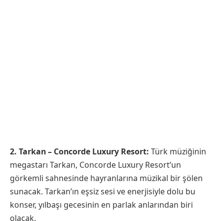
2. Tarkan – Concorde Luxury Resort:
Türk müziğinin
megastarı Tarkan, Concorde Luxury Resort’un
görkemli sahnesinde hayranlarına müzikal bir şölen
sunacak. Tarkan’ın eşsiz sesi ve enerjisiyle dolu bu
konser, yılbaşı gecesinin en parlak anlarından biri
olacak.