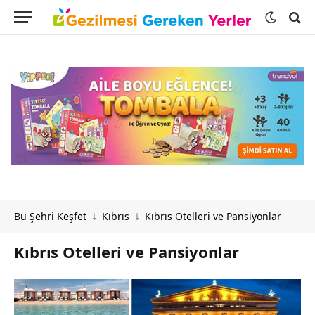
Bu Şehri Keşfet
Kıbrıs
Kıbrıs Otelleri ve Pansiyonlar
↓
↓
Kıbrıs Otelleri ve Pansiyonlar