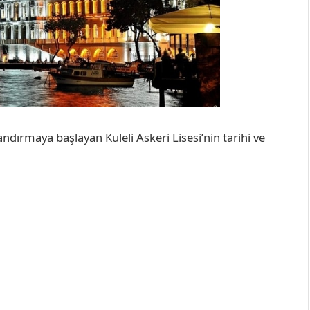
dırmaya başlayan Kuleli Askeri Lisesi’nin tarihi ve