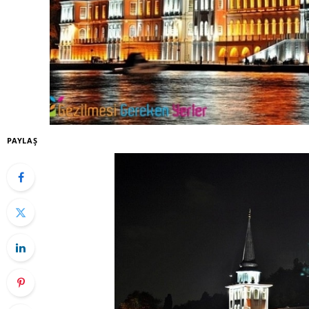
PAYLAŞ