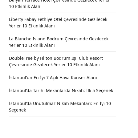
10 Etkinlik Alanı
Liberty Fabay Fethiye Otel Çevresinde Gezilecek
Yerler 10 Etkinlik Alanı
La Blanche Island Bodrum Çevresinde Gezilecek
Yerler 10 Etkinlik Alanı
DoubleTree by Hilton Bodrum Işıl Club Resort
Çevresinde Gezilecek Yerler 10 Etkinlik Alanı
İstanbul’un En İyi 7 Açık Hava Konser Alanı
İstanbul’da Tarihi Mekanlarda Nikah: İlk 5 Seçenek
İstanbul’da Unutulmaz Nikah Mekanları: En İyi 10
Seçenek