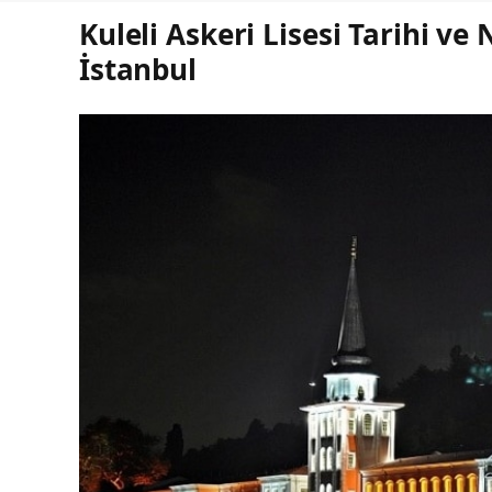
Kuleli Askeri Lisesi Tarihi ve 
İstanbul