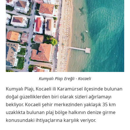
Kumyalı Plajı Ereğli - Kocaeli
Kumyalı Plajı, Kocaeli ili Karamürsel ilçesinde bulunan
doğal güzelliklerden biri olarak sizleri ağırlamayı
bekliyor. Kocaeli şehir merkezinden yaklaşık 35 km
uzaklıkta bulunan plaj bölge halkının denize girme
konusundaki ihtiyaçlarına karşılık veriyor.