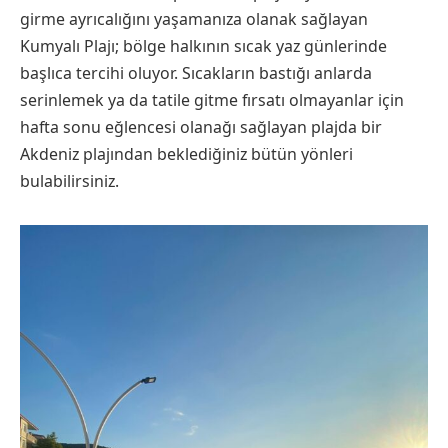
girme ayrıcalığını yaşamanıza olanak sağlayan
Kumyalı Plajı; bölge halkının sıcak yaz günlerinde
başlıca tercihi oluyor. Sıcakların bastığı anlarda
serinlemek ya da tatile gitme fırsatı olmayanlar için
hafta sonu eğlencesi olanağı sağlayan plajda bir
Akdeniz plajından beklediğiniz bütün yönleri
bulabilirsiniz.