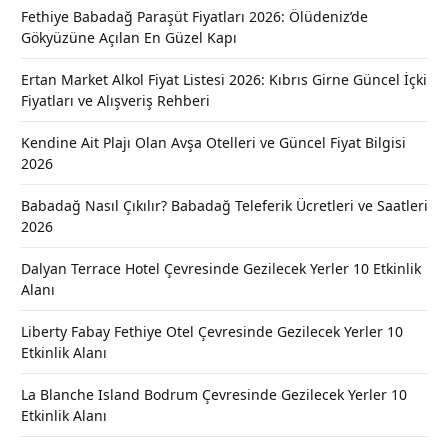
Fethiye Babadağ Paraşüt Fiyatları 2026: Ölüdeniz’de
Gökyüzüne Açılan En Güzel Kapı
Ertan Market Alkol Fiyat Listesi 2026: Kıbrıs Girne Güncel İçki
Fiyatları ve Alışveriş Rehberi
Kendine Ait Plajı Olan Avşa Otelleri ve Güncel Fiyat Bilgisi
2026
Babadağ Nasıl Çıkılır? Babadağ Teleferik Ücretleri ve Saatleri
2026
Dalyan Terrace Hotel Çevresinde Gezilecek Yerler 10 Etkinlik
Alanı
Liberty Fabay Fethiye Otel Çevresinde Gezilecek Yerler 10
Etkinlik Alanı
La Blanche Island Bodrum Çevresinde Gezilecek Yerler 10
Etkinlik Alanı