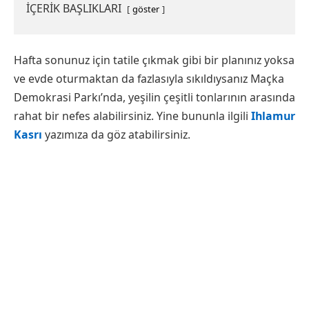
İÇERİK BAŞLIKLARI
göster
Hafta sonunuz için tatile çıkmak gibi bir planınız yoksa
ve evde oturmaktan da fazlasıyla sıkıldıysanız Maçka
Demokrasi Parkı’nda, yeşilin çeşitli tonlarının arasında
rahat bir nefes alabilirsiniz. Yine bununla ilgili
Ihlamur
Kasrı
yazımıza da göz atabilirsiniz.