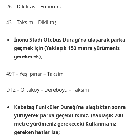
26 – Dikilitaş – Eminönü
43 – Taksim – Dikilitaş
İnönü Stadı Otobüs Durağı’na ulaşarak parka
geçmek için (Yaklaşık 150 metre yürümeniz
gerekecek);
49T – Yeşilpınar – Taksim
DT2 – Ortaköy – Dereboyu – Taksim
Kabataş Funiküler Durağı’na ulaştıktan sonra
yürüyerek parka geçebilirsiniz. (Yaklaşık 700
metre yürümeniz gerekecek) Kullanmanız
gereken hatlar ise;