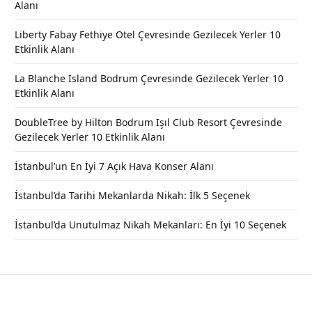
Alanı
Liberty Fabay Fethiye Otel Çevresinde Gezilecek Yerler 10
Etkinlik Alanı
La Blanche Island Bodrum Çevresinde Gezilecek Yerler 10
Etkinlik Alanı
DoubleTree by Hilton Bodrum Işıl Club Resort Çevresinde
Gezilecek Yerler 10 Etkinlik Alanı
İstanbul’un En İyi 7 Açık Hava Konser Alanı
İstanbul’da Tarihi Mekanlarda Nikah: İlk 5 Seçenek
İstanbul’da Unutulmaz Nikah Mekanları: En İyi 10 Seçenek