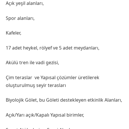
Açık yeşil alanları,
Spor alanları,
Kafeler,
17 adet heykel, rölyef ve 5 adet meydanları,
Akülü tren ile vadi gezisi,
Çim teraslar ve Yapısal çözümler üretilerek
oluşturulmuş seyir terasları
Biyolojik Gölet, bu Göleti destekleyen etkinlik Alanları,
Açık/Yarı açık/Kapalı Yapısal birimler,