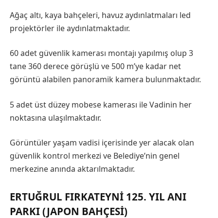
Ağaç altı, kaya bahçeleri, havuz aydınlatmaları led
projektörler ile aydınlatmaktadır.
60 adet güvenlik kamerası montajı yapılmış olup 3
tane 360 derece görüşlü ve 500 m’ye kadar net
görüntü alabilen panoramik kamera bulunmaktadır.
5 adet üst düzey mobese kamerası ile Vadinin her
noktasına ulaşılmaktadır.
Görüntüler yaşam vadisi içerisinde yer alacak olan
güvenlik kontrol merkezi ve Belediye’nin genel
merkezine anında aktarılmaktadır.
ERTUĞRUL FIRKATEYNI 125. YIL ANI
PARKI (JAPON BAHÇESI)