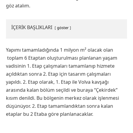
göz atalım.
İÇERİK BAŞLIKLARI
göster
Yapımı tamamladığında 1 milyon m² olacak olan
toplam 6 Etaptan oluşturulması planlanan yaşam
vadisinin 1. Etap çalışmaları tamamlanıp hizmete
açıldıktan sonra 2. Etap için tasarım çalışmaları
yapıldı. 2. Etap olarak, 1. Etap ile Volva kavşağı
arasında kalan bölüm seçildi ve buraya “Çekirdek”
kısım denildi. Bu bölgenin merkez olarak işlenmesi
düşünüyor. 2. Etap tamamlandıktan sonra kalan
etaplar bu 2 Etaba göre planlanacaklar.