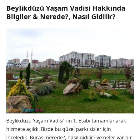
Beylikdüzü Yaşam Vadisi Hakkında
Bilgiler & Nerede?, Nasıl Gidilir?
Beylikdüzü Yaşam Vadisi’nin 1. Etabı tamamlanarak
hizmete açıldı. Bizde bu güzel parkı sizler için
inceledik. Burası nerede?, nasıl gidilir? ve neler var bir