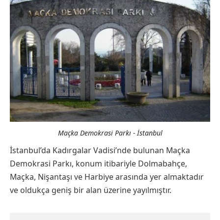
Maçka Demokrasi Parkı - İstanbul
İstanbul’da Kadırgalar Vadisi’nde bulunan Maçka
Demokrasi Parkı, konum itibariyle Dolmabahçe,
Maçka, Nişantaşı ve Harbiye arasında yer almaktadır
ve oldukça geniş bir alan üzerine yayılmıştır.