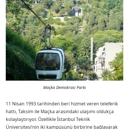
Maçka Demokrasi Parkı
11 Nisan 1993 tarihinden beri hizmet veren teleferik
hattı, Taksim ile Maçka arasındaki ulaşımı oldukça
kolaylaştırıyor. Özellikle İstanbul Teknik
Üniversitesi’nin iki kampüsünü birbirine bağlayarak