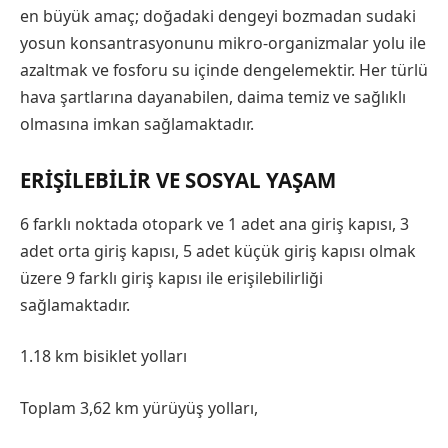
en büyük amaç; doğadaki dengeyi bozmadan sudaki
yosun konsantrasyonunu mikro-organizmalar yolu ile
azaltmak ve fosforu su içinde dengelemektir. Her türlü
hava şartlarına dayanabilen, daima temiz ve sağlıklı
olmasına imkan sağlamaktadır.
ERIŞILEBILIR VE SOSYAL YAŞAM
6 farklı noktada otopark ve 1 adet ana giriş kapısı, 3
adet orta giriş kapısı, 5 adet küçük giriş kapısı olmak
üzere 9 farklı giriş kapısı ile erişilebilirliği
sağlamaktadır.
1.18 km bisiklet yolları
Toplam 3,62 km yürüyüş yolları,