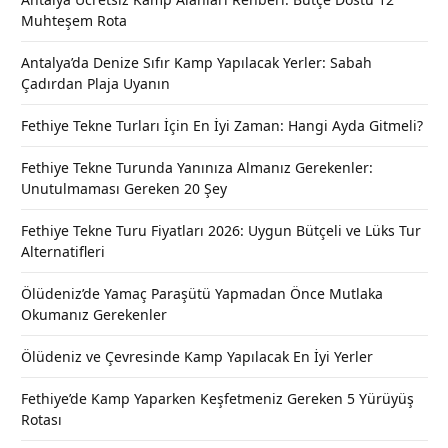
Muhteşem Rota
Antalya’da Denize Sıfır Kamp Yapılacak Yerler: Sabah
Çadırdan Plaja Uyanın
Fethiye Tekne Turları İçin En İyi Zaman: Hangi Ayda Gitmeli?
Fethiye Tekne Turunda Yanınıza Almanız Gerekenler:
Unutulmaması Gereken 20 Şey
Fethiye Tekne Turu Fiyatları 2026: Uygun Bütçeli ve Lüks Tur
Alternatifleri
Ölüdeniz’de Yamaç Paraşütü Yapmadan Önce Mutlaka
Okumanız Gerekenler
Ölüdeniz ve Çevresinde Kamp Yapılacak En İyi Yerler
Fethiye’de Kamp Yaparken Keşfetmeniz Gereken 5 Yürüyüş
Rotası