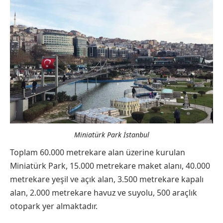
Miniatürk Park İstanbul
Toplam 60.000 metrekare alan üzerine kurulan
Miniatürk Park, 15.000 metrekare maket alanı, 40.000
metrekare yeşil ve açık alan, 3.500 metrekare kapalı
alan, 2.000 metrekare havuz ve suyolu, 500 araçlık
otopark yer almaktadır.