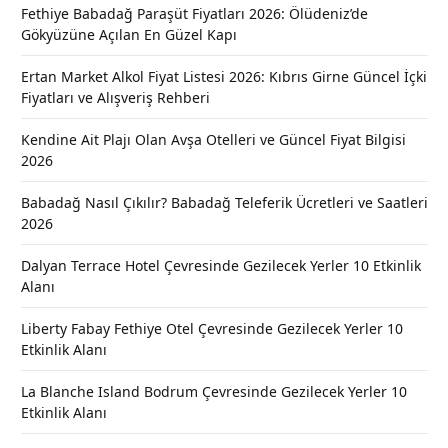
Fethiye Babadağ Paraşüt Fiyatları 2026: Ölüdeniz’de
Gökyüzüne Açılan En Güzel Kapı
Ertan Market Alkol Fiyat Listesi 2026: Kıbrıs Girne Güncel İçki
Fiyatları ve Alışveriş Rehberi
Kendine Ait Plajı Olan Avşa Otelleri ve Güncel Fiyat Bilgisi
2026
Babadağ Nasıl Çıkılır? Babadağ Teleferik Ücretleri ve Saatleri
2026
Dalyan Terrace Hotel Çevresinde Gezilecek Yerler 10 Etkinlik
Alanı
Liberty Fabay Fethiye Otel Çevresinde Gezilecek Yerler 10
Etkinlik Alanı
La Blanche Island Bodrum Çevresinde Gezilecek Yerler 10
Etkinlik Alanı