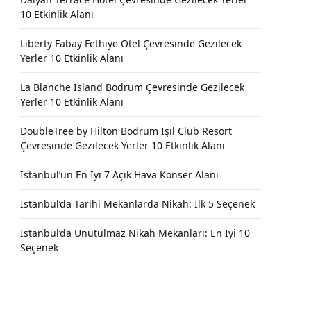
10 Etkinlik Alanı
Liberty Fabay Fethiye Otel Çevresinde Gezilecek
Yerler 10 Etkinlik Alanı
La Blanche Island Bodrum Çevresinde Gezilecek
Yerler 10 Etkinlik Alanı
DoubleTree by Hilton Bodrum Işıl Club Resort
Çevresinde Gezilecek Yerler 10 Etkinlik Alanı
İstanbul’un En İyi 7 Açık Hava Konser Alanı
İstanbul’da Tarihi Mekanlarda Nikah: İlk 5 Seçenek
İstanbul’da Unutulmaz Nikah Mekanları: En İyi 10
Seçenek