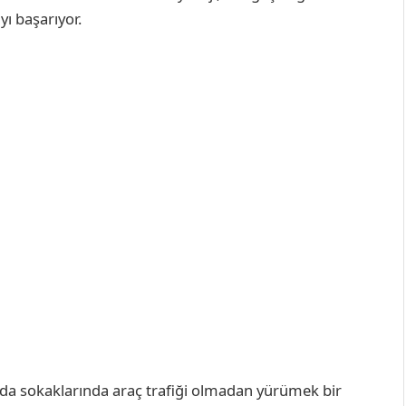
yı başarıyor.
ada sokaklarında araç trafiği olmadan yürümek bir