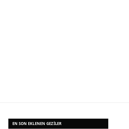
EN SON EKLENEN GEZILER