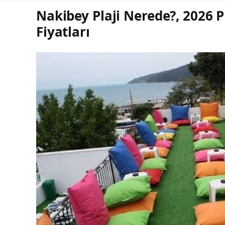
Nakibey Plaji Nerede?, 2026 Pl
Fiyatları