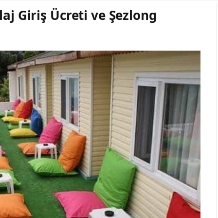
aj Giriş Ücreti ve Şezlong