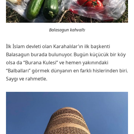
Balasagun kahvaltı
İlk İslam devleti olan Karahalılar’ın ilk başkenti
Balasagun burada bulunuyor. Bugün küçücük bir köy
olsa da “Burana Kulesi” ve hemen yakınındaki
“Balbalları” görmek dünyanın en farklı hislerinden biri.
Saygı ve rahmetle.