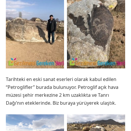
Tarihteki en eski sanat eserleri olarak kabul edilen
“Petroglifler” burada bulunuyor. Petroglif açık hava
müzesi şehir merkezine 2 km uzaklıkta ve Tanrı
Dağı’nın eteklerinde. Biz buraya yürüyerek ulaştık.