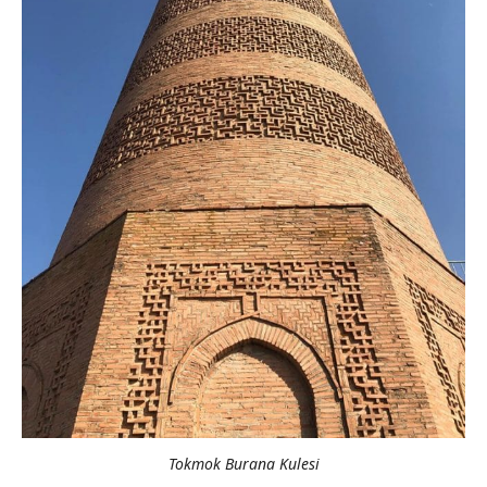
Tokmok Burana Kulesi