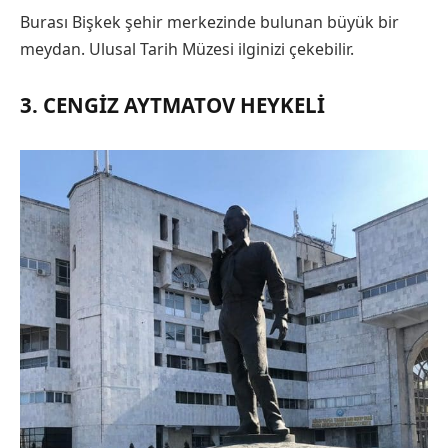
Burası Bişkek şehir merkezinde bulunan büyük bir
meydan. Ulusal Tarih Müzesi ilginizi çekebilir.
3. CENGIZ AYTMATOV HEYKELI