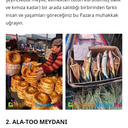
ve kımıza kadar) bir arada satıldığı birbirinden farklı
insan ve yaşamları göreceğiniz bu Pazara muhakkak
uğrayın.
2. ALA-TOO MEYDANI