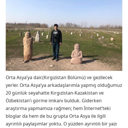
Orta Asya’ya dair.(Kırgızistan Bölümü) ve gezilecek
yerler. Orta Asya’ya arkadaşlarımla yapmış olduğumuz
20 günlük seyahatte Kırgızistan-Kazakistan ve
Özbekistan’ı görme imkanı bulduk. Giderken
araştırma yapmamıza rağmen; hem İnternet’teki
bloglar da hem de bu grupta Orta Asya ile ilgili
ayrıntılı paylaşımlar yoktu. O yüzden ayrıntılı bir yazı