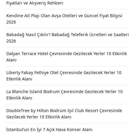
Fiyatları ve Alışveriş Rehberi
Kendine Ait Plajı Olan Avşa Otelleri ve Güncel Fiyat Bilgisi
2026
Babadağ Nasıl Çıkılır? Babadağ Teleferik Ücretleri ve Saatleri
2026
Dalyan Terrace Hotel Çevresinde Gezilecek Yerler 10 Etkinlik
Alanı
Liberty Fabay Fethiye Otel Çevresinde Gezilecek Yerler 10
Etkinlik Alanı
La Blanche Island Bodrum Çevresinde Gezilecek Yerler 10
Etkinlik Alanı
DoubleTree by Hilton Bodrum Işıl Club Resort Çevresinde
Gezilecek Yerler 10 Etkinlik Alanı
İstanbul’un En İyi 7 Açık Hava Konser Alanı