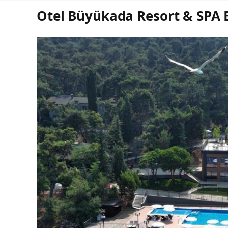
Otel Büyükada Resort & SPA Be