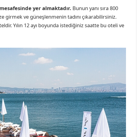
mesafesinde yer almaktadır.
Bunun yanı sıra 800
ze girmek ve güneşlenmenin tadını çıkarabilirsiniz.
dir. Yılın 12 ayı boyunda istediğiniz saatte bu oteli ve