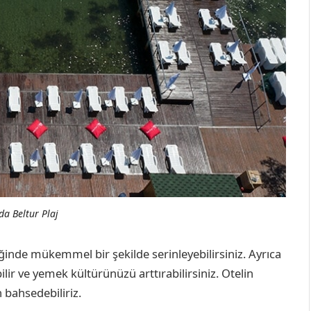
a Beltur Plaj
iğinde mükemmel bir şekilde serinleyebilirsiniz. Ayrıca
ir ve yemek kültürünüzü arttırabilirsiniz. Otelin
bahsedebiliriz.