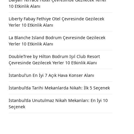
10 Etkinlik Alanı
Liberty Fabay Fethiye Otel Çevresinde Gezilecek
Yerler 10 Etkinlik Alanı
La Blanche Island Bodrum Çevresinde Gezilecek
Yerler 10 Etkinlik Alanı
DoubleTree by Hilton Bodrum Işıl Club Resort
Çevresinde Gezilecek Yerler 10 Etkinlik Alanı
İstanbul’un En İyi 7 Açık Hava Konser Alanı
İstanbul’da Tarihi Mekanlarda Nikah: İlk 5 Seçenek
İstanbul’da Unutulmaz Nikah Mekanları: En İyi 10
Seçenek