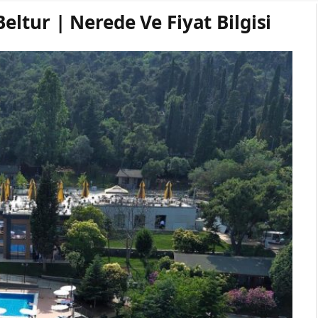
ltur | Nerede Ve Fiyat Bilgisi