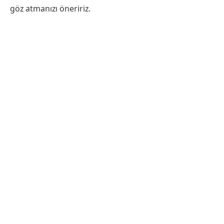
göz atmanızı öneririz.