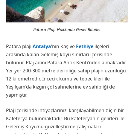
Patara Plajı Hakkında Genel Bilgiler
Patara plajı
Antalya
’nın Kaş ve
Fethiye
ilçeleri
arasında kalan Gelemiş köyü sınırları içerisinde
bulunur. Plaj adını Patara Antik Kenti’nden almaktadır.
Yer yer 200-300 metre derinliğe sahip plajın uzunluğu
12 kilometredir. İncecik kumu ve tepecikleri ile
Yeşilçam’da kızgın çöl sahnelerine ev sahipliği de
yapmıştır.
Plaj içerisinde ihtiyaçlarınızı karşılayabilmeniz için bir
Kafeterya bulunmaktadır. Bu kafeteryanın gelirleri ile
Gelemiş Köyü’nü güzelleştirme çalışmaları