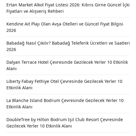
Ertan Market Alkol Fiyat Listesi 2026: Kıbrıs Girne Güncel İçki
Fiyatları ve Alışveriş Rehberi
Kendine Ait Plajı Olan Avşa Otelleri ve Güncel Fiyat Bilgisi
2026
Babadağ Nasıl Çıkılır? Babadağ Teleferik Ücretleri ve Saatleri
2026
Dalyan Terrace Hotel Çevresinde Gezilecek Yerler 10 Etkinlik
Alanı
Liberty Fabay Fethiye Otel Çevresinde Gezilecek Yerler 10
Etkinlik Alanı
La Blanche Island Bodrum Çevresinde Gezilecek Yerler 10
Etkinlik Alanı
DoubleTree by Hilton Bodrum Işıl Club Resort Çevresinde
Gezilecek Yerler 10 Etkinlik Alanı