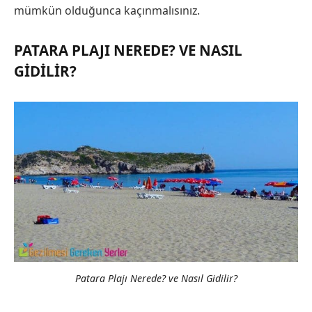
mümkün olduğunca kaçınmalısınız.
PATARA PLAJI NEREDE? VE NASIL
GIDILIR?
Patara Plajı Nerede? ve Nasıl Gidilir?