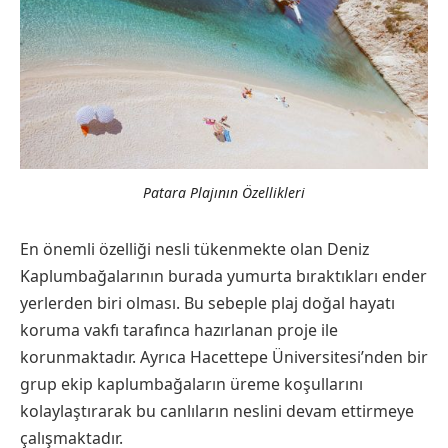
Patara Plajının Özellikleri
En önemli özelliği nesli tükenmekte olan Deniz
Kaplumbağalarının burada yumurta bıraktıkları ender
yerlerden biri olması. Bu sebeple plaj doğal hayatı
koruma vakfı tarafınca hazırlanan proje ile
korunmaktadır. Ayrıca Hacettepe Üniversitesi’nden bir
grup ekip kaplumbağaların üreme koşullarını
kolaylaştırarak bu canlıların neslini devam ettirmeye
çalışmaktadır.