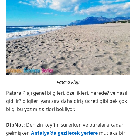
Patara Plajı
Patara Plajı genel bilgileri, özellikleri, nerede? ve nasıl
gidilir? bilgileri yanı sıra daha giriş ücreti gibi pek çok
bilgi bu yazımız sizleri bekliyor.
DipNot:
Denizin keyfini sürerken ve buralara kadar
gelmişken
Antalya’da gezilecek yerlere
mutlaka bir