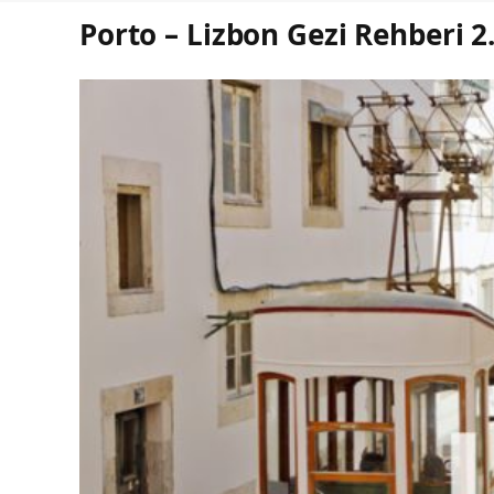
Porto – Lizbon Gezi Rehberi 2