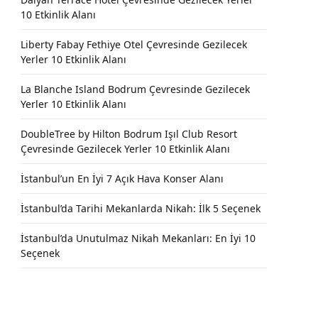
10 Etkinlik Alanı
Liberty Fabay Fethiye Otel Çevresinde Gezilecek
Yerler 10 Etkinlik Alanı
La Blanche Island Bodrum Çevresinde Gezilecek
Yerler 10 Etkinlik Alanı
DoubleTree by Hilton Bodrum Işıl Club Resort
Çevresinde Gezilecek Yerler 10 Etkinlik Alanı
İstanbul’un En İyi 7 Açık Hava Konser Alanı
İstanbul’da Tarihi Mekanlarda Nikah: İlk 5 Seçenek
İstanbul’da Unutulmaz Nikah Mekanları: En İyi 10
Seçenek