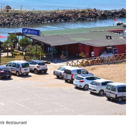
ele Restaurant