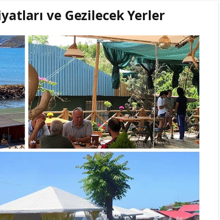
yatları ve Gezilecek Yerler