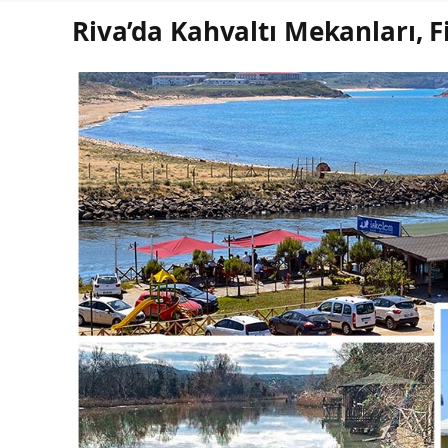
Riva’da Kahvaltı Mekanları, Fi