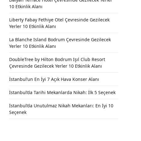
10 Etkinlik Alanı
Liberty Fabay Fethiye Otel Çevresinde Gezilecek
Yerler 10 Etkinlik Alanı
La Blanche Island Bodrum Çevresinde Gezilecek
Yerler 10 Etkinlik Alanı
DoubleTree by Hilton Bodrum Işıl Club Resort
Çevresinde Gezilecek Yerler 10 Etkinlik Alanı
İstanbul’un En İyi 7 Açık Hava Konser Alanı
İstanbul’da Tarihi Mekanlarda Nikah: İlk 5 Seçenek
İstanbul’da Unutulmaz Nikah Mekanları: En İyi 10
Seçenek