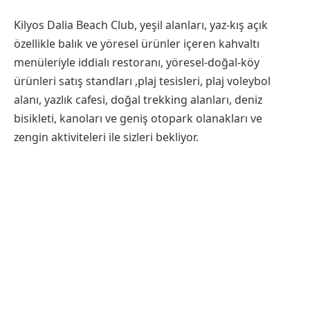
Kilyos Dalia Beach Club, yeşil alanları, yaz-kış açık
özellikle balık ve yöresel ürünler içeren kahvaltı
menüleriyle iddialı restoranı, yöresel-doğal-köy
ürünleri satış standları ,plaj tesisleri, plaj voleybol
alanı, yazlık cafesi, doğal trekking alanları, deniz
bisikleti, kanoları ve geniş otopark olanakları ve
zengin aktiviteleri ile sizleri bekliyor.