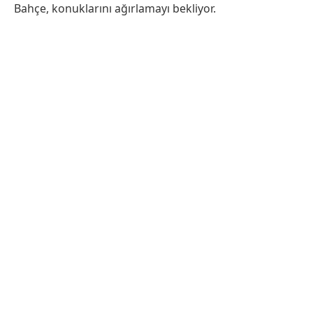
Bahçe, konuklarını ağırlamayı bekliyor.