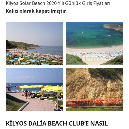
Kilyos Solar Beach 2020 Yılı Günlük Giriş Fiyatları :
Kalıcı olarak kapatılmıştır.
KILYOS DALIA BEACH CLUB’E NASIL