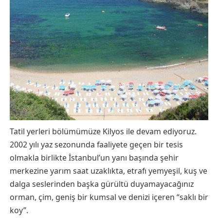
Tatil yerleri bölümümüze Kilyos ile devam ediyoruz.
2002 yılı yaz sezonunda faaliyete geçen bir tesis
olmakla birlikte İstanbul’un yanı başında şehir
merkezine yarım saat uzaklıkta, etrafı yemyeşil, kuş ve
dalga seslerinden başka gürültü duyamayacağınız
orman, çim, geniş bir kumsal ve denizi içeren “saklı bir
koy”.