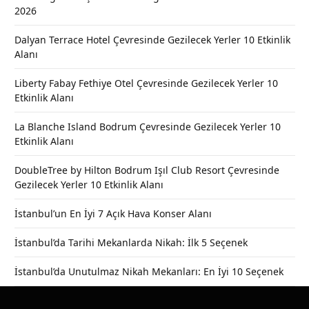
2026
Dalyan Terrace Hotel Çevresinde Gezilecek Yerler 10 Etkinlik
Alanı
Liberty Fabay Fethiye Otel Çevresinde Gezilecek Yerler 10
Etkinlik Alanı
La Blanche Island Bodrum Çevresinde Gezilecek Yerler 10
Etkinlik Alanı
DoubleTree by Hilton Bodrum Işıl Club Resort Çevresinde
Gezilecek Yerler 10 Etkinlik Alanı
İstanbul’un En İyi 7 Açık Hava Konser Alanı
İstanbul’da Tarihi Mekanlarda Nikah: İlk 5 Seçenek
İstanbul’da Unutulmaz Nikah Mekanları: En İyi 10 Seçenek