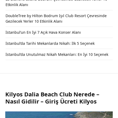
Etkinlik Alanı
DoubleTree by Hilton Bodrum Işıl Club Resort Çevresinde
Gezilecek Yerler 10 Etkinlik Alanı
İstanbul’un En İyi 7 Açık Hava Konser Alanı
İstanbul’da Tarihi Mekanlarda Nikah: İlk 5 Seçenek
İstanbul’da Unutulmaz Nikah Mekanları: En İyi 10 Seçenek
Kilyos Dalia Beach Club Nerede –
Nasıl Gidilir – Giriş Ücreti Kilyos