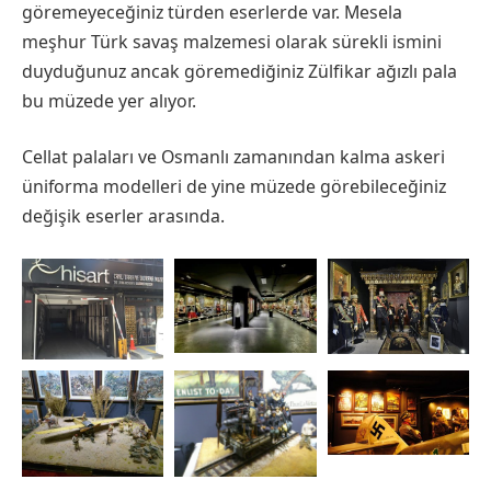
göremeyeceğiniz türden eserlerde var. Mesela
meşhur Türk savaş malzemesi olarak sürekli ismini
duyduğunuz ancak göremediğiniz Zülfikar ağızlı pala
bu müzede yer alıyor.
Cellat palaları ve Osmanlı zamanından kalma askeri
üniforma modelleri de yine müzede görebileceğiniz
değişik eserler arasında.