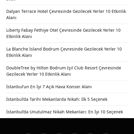
Dalyan Terrace Hotel Çevresinde Gezilecek Yerler 10 Etkinlik
Alanı
Liberty Fabay Fethiye Otel Çevresinde Gezilecek Yerler 10
Etkinlik Alanı
La Blanche Island Bodrum Çevresinde Gezilecek Yerler 10
Etkinlik Alanı
DoubleTree by Hilton Bodrum Işıl Club Resort Çevresinde
Gezilecek Yerler 10 Etkinlik Alanı
İstanbul’un En İyi 7 Açık Hava Konser Alanı
İstanbul’da Tarihi Mekanlarda Nikah: İlk 5 Seçenek
İstanbul’da Unutulmaz Nikah Mekanları: En İyi 10 Seçenek