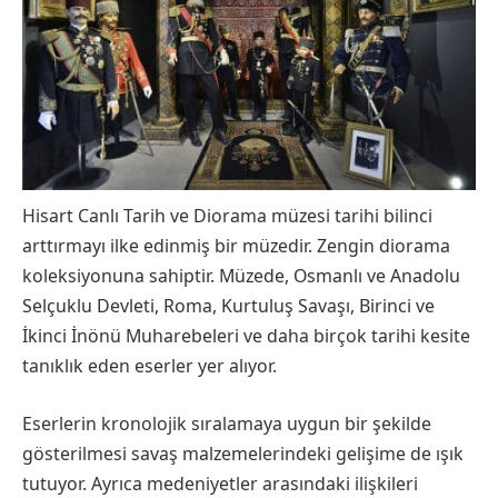
Hisart Canlı Tarih ve Diorama müzesi tarihi bilinci
arttırmayı ilke edinmiş bir müzedir. Zengin diorama
koleksiyonuna sahiptir. Müzede, Osmanlı ve Anadolu
Selçuklu Devleti, Roma, Kurtuluş Savaşı, Birinci ve
İkinci İnönü Muharebeleri ve daha birçok tarihi kesite
tanıklık eden eserler yer alıyor.
Eserlerin kronolojik sıralamaya uygun bir şekilde
gösterilmesi savaş malzemelerindeki gelişime de ışık
tutuyor. Ayrıca medeniyetler arasındaki ilişkileri