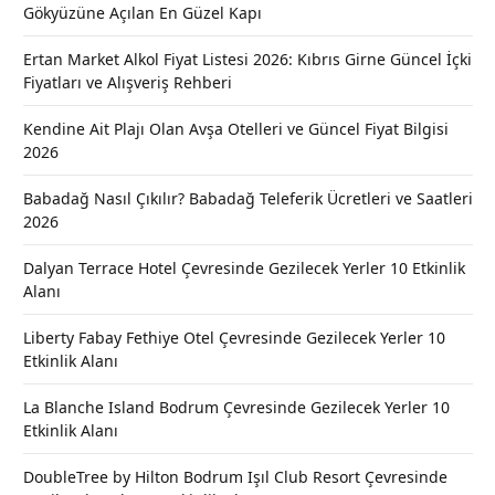
Gökyüzüne Açılan En Güzel Kapı
Ertan Market Alkol Fiyat Listesi 2026: Kıbrıs Girne Güncel İçki
Fiyatları ve Alışveriş Rehberi
Kendine Ait Plajı Olan Avşa Otelleri ve Güncel Fiyat Bilgisi
2026
Babadağ Nasıl Çıkılır? Babadağ Teleferik Ücretleri ve Saatleri
2026
Dalyan Terrace Hotel Çevresinde Gezilecek Yerler 10 Etkinlik
Alanı
Liberty Fabay Fethiye Otel Çevresinde Gezilecek Yerler 10
Etkinlik Alanı
La Blanche Island Bodrum Çevresinde Gezilecek Yerler 10
Etkinlik Alanı
DoubleTree by Hilton Bodrum Işıl Club Resort Çevresinde