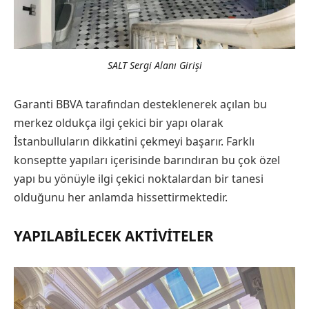
SALT Sergi Alanı Girişi
Garanti BBVA tarafından desteklenerek açılan bu
merkez oldukça ilgi çekici bir yapı olarak
İstanbulluların dikkatini çekmeyi başarır. Farklı
konseptte yapıları içerisinde barındıran bu çok özel
yapı bu yönüyle ilgi çekici noktalardan bir tanesi
olduğunu her anlamda hissettirmektedir.
YAPILABILECEK AKTIVITELER