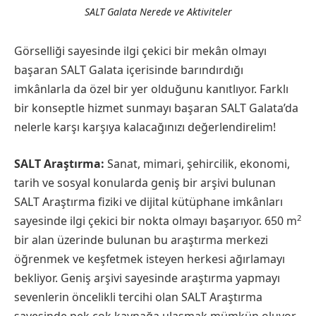
SALT Galata Nerede ve Aktiviteler
Görselliği sayesinde ilgi çekici bir mekân olmayı
başaran SALT Galata içerisinde barındırdığı
imkânlarla da özel bir yer olduğunu kanıtlıyor. Farklı
bir konseptle hizmet sunmayı başaran SALT Galata’da
nelerle karşı karşıya kalacağınızı değerlendirelim!
SALT Araştırma:
Sanat, mimari, şehircilik, ekonomi,
tarih ve sosyal konularda geniş bir arşivi bulunan
SALT Araştırma fiziki ve dijital kütüphane imkânları
2
sayesinde ilgi çekici bir nokta olmayı başarıyor. 650 m
bir alan üzerinde bulunan bu araştırma merkezi
öğrenmek ve keşfetmek isteyen herkesi ağırlamayı
bekliyor. Geniş arşivi sayesinde araştırma yapmayı
sevenlerin öncelikli tercihi olan SALT Araştırma