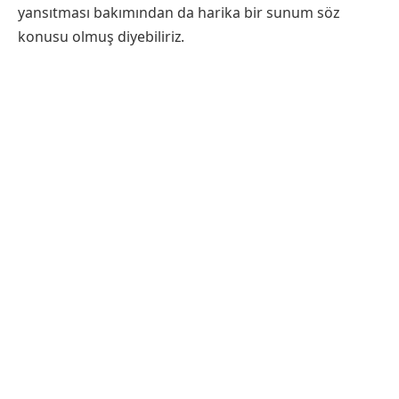
yansıtması bakımından da harika bir sunum söz
konusu olmuş diyebiliriz.