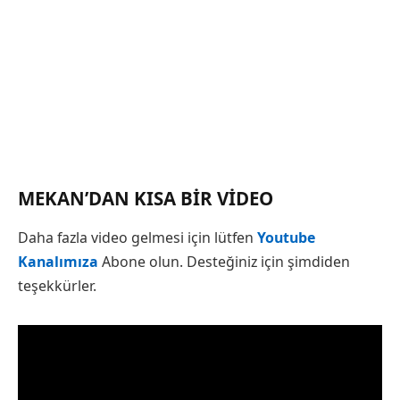
MEKAN’DAN KISA BIR VIDEO
Daha fazla video gelmesi için lütfen
Youtube
Kanalımıza
Abone olun. Desteğiniz için şimdiden
teşekkürler.