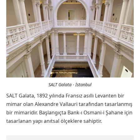
SALT Galata - İstanbul
SALT Galata, 1892 yılında Fransız asıllı Levanten bir
mimar olan Alexandre Vallauri tarafından tasarlanmış
bir mimaridir. Başlangıçta Bank-ı Osmani-i Şahane için
tasarlanan yapı anıtsal ölçeklere sahiptir.