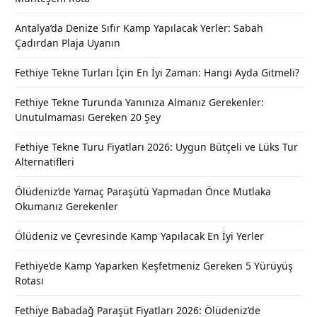
Antalya’da Denize Sıfır Kamp Yapılacak Yerler: Sabah
Çadırdan Plaja Uyanın
Fethiye Tekne Turları İçin En İyi Zaman: Hangi Ayda Gitmeli?
Fethiye Tekne Turunda Yanınıza Almanız Gerekenler:
Unutulmaması Gereken 20 Şey
Fethiye Tekne Turu Fiyatları 2026: Uygun Bütçeli ve Lüks Tur
Alternatifleri
Ölüdeniz’de Yamaç Paraşütü Yapmadan Önce Mutlaka
Okumanız Gerekenler
Ölüdeniz ve Çevresinde Kamp Yapılacak En İyi Yerler
Fethiye’de Kamp Yaparken Keşfetmeniz Gereken 5 Yürüyüş
Rotası
Fethiye Babadağ Paraşüt Fiyatları 2026: Ölüdeniz’de