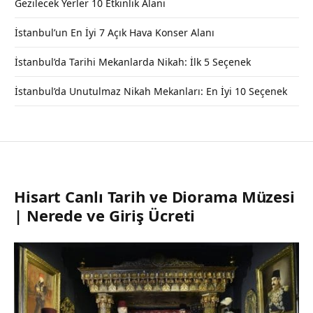
Gezilecek Yerler 10 Etkinlik Alanı
İstanbul’un En İyi 7 Açık Hava Konser Alanı
İstanbul’da Tarihi Mekanlarda Nikah: İlk 5 Seçenek
İstanbul’da Unutulmaz Nikah Mekanları: En İyi 10 Seçenek
Hisart Canlı Tarih ve Diorama Müzesi
| Nerede ve Giriş Ücreti