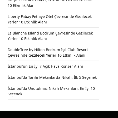
10 Etkinlik Alanı
Liberty Fabay Fethiye Otel Çevresinde Gezilecek
Yerler 10 Etkinlik Alanı
La Blanche Island Bodrum Çevresinde Gezilecek
Yerler 10 Etkinlik Alanı
DoubleTree by Hilton Bodrum Işıl Club Resort
Çevresinde Gezilecek Yerler 10 Etkinlik Alanı
İstanbul’un En İyi 7 Açık Hava Konser Alanı
İstanbul’da Tarihi Mekanlarda Nikah: İlk 5 Seçenek
İstanbul’da Unutulmaz Nikah Mekanları: En İyi 10
Seçenek