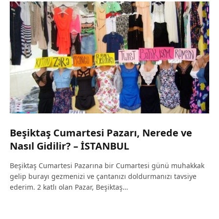
Beşiktaş Cumartesi Pazarı, Nerede ve
Nasıl Gidilir? – İSTANBUL
Beşiktaş Cumartesi Pazarına bir Cumartesi günü muhakkak
gelip burayı gezmenizi ve çantanızı doldurmanızı tavsiye
ederim. 2 katlı olan Pazar, Beşiktaş…