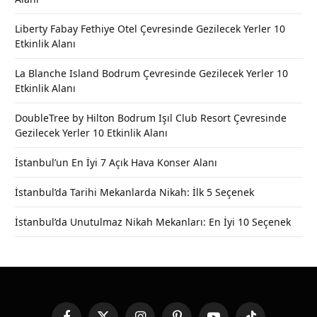
Liberty Fabay Fethiye Otel Çevresinde Gezilecek Yerler 10
Etkinlik Alanı
La Blanche Island Bodrum Çevresinde Gezilecek Yerler 10
Etkinlik Alanı
DoubleTree by Hilton Bodrum Işıl Club Resort Çevresinde
Gezilecek Yerler 10 Etkinlik Alanı
İstanbul’un En İyi 7 Açık Hava Konser Alanı
İstanbul’da Tarihi Mekanlarda Nikah: İlk 5 Seçenek
İstanbul’da Unutulmaz Nikah Mekanları: En İyi 10 Seçenek