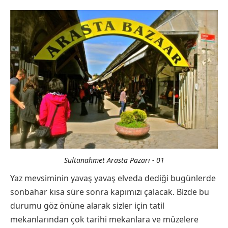
Sultanahmet Arasta Pazarı - 01
Yaz mevsiminin yavaş yavaş elveda dediği bugünlerde
sonbahar kısa süre sonra kapımızı çalacak. Bizde bu
durumu göz önüne alarak sizler için tatil
mekanlarından çok tarihi mekanlara ve müzelere