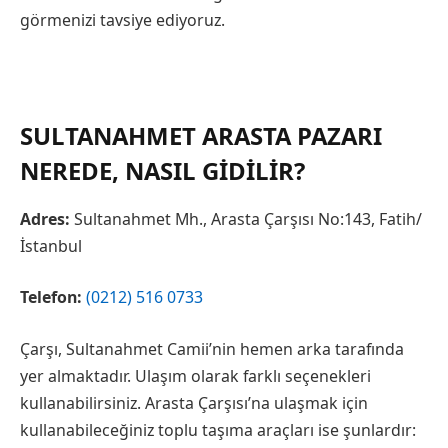
görmenizi tavsiye ediyoruz.
SULTANAHMET ARASTA PAZARI
NEREDE, NASIL GIDILIR?
Adres:
Sultanahmet Mh., Arasta Çarşısı No:143, Fatih/
İstanbul
Telefon:
(0212) 516 0733
Çarşı, Sultanahmet Camii’nin hemen arka tarafında
yer almaktadır. Ulaşım olarak farklı seçenekleri
kullanabilirsiniz. Arasta Çarşısı’na ulaşmak için
kullanabileceğiniz toplu taşıma araçları ise şunlardır: