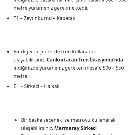
metre yürümeniz gerekmektedir.
T1 – Zeytinburnu – Kabataş
Bir diğer seçenek de tren kullanarak
ulaşabilirsiniz.
Cankurtaran Tren İstasyonu’nda
indiğinizde yürümeniz gereken mesafe 500 – 550
metre.
B1 – Sirkeci – Halkalı
Bir başka seçenek ise metroyu kullanarak
ulaşabilirsiniz.
Marmaray Sirkeci