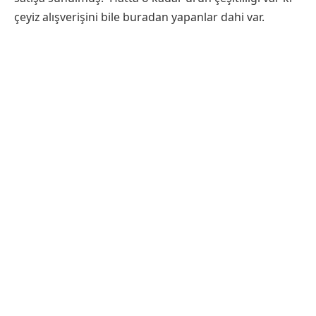
çeyiz alışverişini bile buradan yapanlar dahi var.