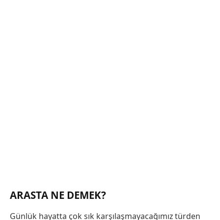
ARASTA NE DEMEK?
Günlük hayatta çok sık karşılaşmayacağımız türden