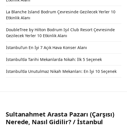
La Blanche Island Bodrum Çevresinde Gezilecek Yerler 10
Etkinlik Alanı
DoubleTree by Hilton Bodrum Işıl Club Resort Çevresinde
Gezilecek Yerler 10 Etkinlik Alanı
İstanbul’un En İyi 7 Açık Hava Konser Alanı
İstanbul’da Tarihi Mekanlarda Nikah: İlk 5 Seçenek
İstanbul’da Unutulmaz Nikah Mekanları: En İyi 10 Seçenek
Sultanahmet Arasta Pazarı (Çarşısı)
Nerede, Nasıl Gidilir? / İstanbul