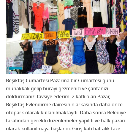
Beşiktaş Cumartesi Pazarına bir Cumartesi günü
muhakkak gelip burayı gezmenizi ve çantanızı
doldurmanızı tavsiye ederim. 2 katlı olan Pazar,
Beşiktaş Evlendirme dairesinin arkasında daha önce
otopark olarak kullanılmaktaydı. Daha sonra Belediye
tarafından gerekli düzenlemeler yapıldı ve halk pazarı
olarak kullanılmaya başlandı. Giriş katı haftalık taze