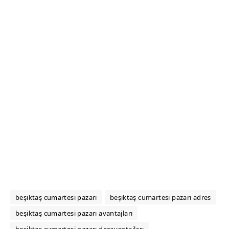
beşiktaş cumartesi pazarı
beşiktaş cumartesi pazarı adres
beşiktaş cumartesi pazarı avantajları