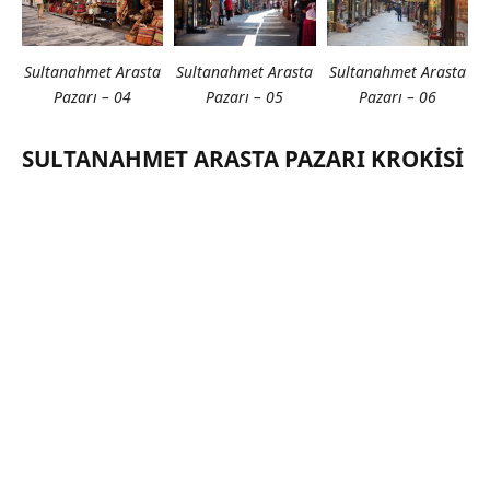
Sultanahmet Arasta
Sultanahmet Arasta
Sultanahmet Arasta
Pazarı – 05
Pazarı – 04
Pazarı – 06
SULTANAHMET ARASTA PAZARI KROKISI