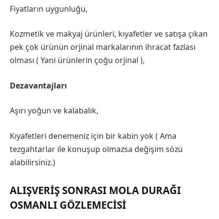
Fiyatların uygunluğu,
Kozmetik ve makyaj ürünleri, kıyafetler ve satışa çıkan
pek çok ürünün orjinal markalarının ihracat fazlası
olması ( Yani ürünlerin çoğu orjinal ),
Dezavantajları
Aşırı yoğun ve kalabalık,
Kıyafetleri denemeniz için bir kabin yok ( Ama
tezgahtarlar ile konuşup olmazsa değişim sözü
alabilirsiniz.)
ALIŞVERIŞ SONRASI MOLA DURAĞI
OSMANLI GÖZLEMECISI