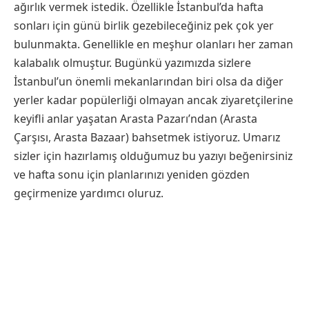
ağırlık vermek istedik. Özellikle İstanbul’da hafta
sonları için günü birlik gezebileceğiniz pek çok yer
bulunmakta. Genellikle en meşhur olanları her zaman
kalabalık olmuştur. Bugünkü yazımızda sizlere
İstanbul’un önemli mekanlarından biri olsa da diğer
yerler kadar popülerliği olmayan ancak ziyaretçilerine
keyifli anlar yaşatan Arasta Pazarı’ndan (Arasta
Çarşısı, Arasta Bazaar) bahsetmek istiyoruz. Umarız
sizler için hazırlamış olduğumuz bu yazıyı beğenirsiniz
ve hafta sonu için planlarınızı yeniden gözden
geçirmenize yardımcı oluruz.