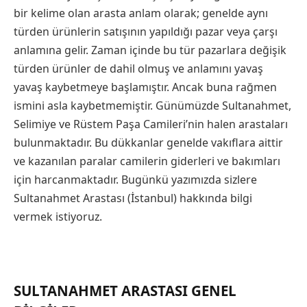
bir kelime olan arasta anlam olarak; genelde aynı
türden ürünlerin satışının yapıldığı pazar veya çarşı
anlamına gelir. Zaman içinde bu tür pazarlara değişik
türden ürünler de dahil olmuş ve anlamını yavaş
yavaş kaybetmeye başlamıştır. Ancak buna rağmen
ismini asla kaybetmemiştir. Günümüzde Sultanahmet,
Selimiye ve Rüstem Paşa Camileri’nin halen arastaları
bulunmaktadır. Bu dükkanlar genelde vakıflara aittir
ve kazanılan paralar camilerin giderleri ve bakımları
için harcanmaktadır. Bugünkü yazımızda sizlere
Sultanahmet Arastası (İstanbul) hakkında bilgi
vermek istiyoruz.
SULTANAHMET ARASTASI GENEL