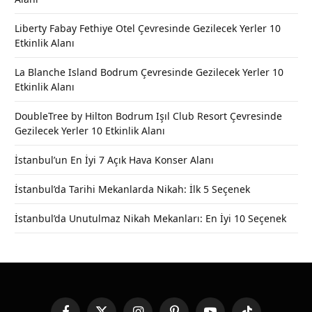
Liberty Fabay Fethiye Otel Çevresinde Gezilecek Yerler 10
Etkinlik Alanı
La Blanche Island Bodrum Çevresinde Gezilecek Yerler 10
Etkinlik Alanı
DoubleTree by Hilton Bodrum Işıl Club Resort Çevresinde
Gezilecek Yerler 10 Etkinlik Alanı
İstanbul’un En İyi 7 Açık Hava Konser Alanı
İstanbul’da Tarihi Mekanlarda Nikah: İlk 5 Seçenek
İstanbul’da Unutulmaz Nikah Mekanları: En İyi 10 Seçenek