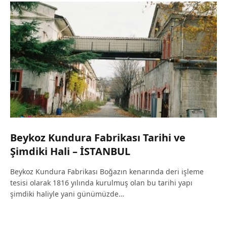
Beykoz Kundura Fabrikası Tarihi ve
Şimdiki Hali – İSTANBUL
Beykoz Kundura Fabrikası Boğazın kenarında deri işleme
tesisi olarak 1816 yılında kurulmuş olan bu tarihi yapı
şimdiki haliyle yani günümüzde…