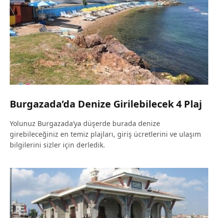
Burgazada’da Denize Girilebilecek 4 Plaj
Yolunuz Burgazada’ya düşerde burada denize
girebileceğiniz en temiz plajları, giriş ücretlerini ve ulaşım
bilgilerini sizler için derledik.