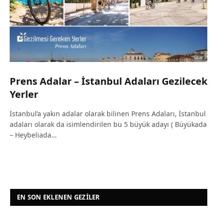
Prens Adalar – İstanbul Adaları Gezilecek
Yerler
İstanbul’a yakın adalar olarak bilinen Prens Adaları, İstanbul
adaları olarak da isimlendirilen bu 5 büyük adayı ( Büyükada
– Heybeliada…
EN SON EKLENEN GEZILER