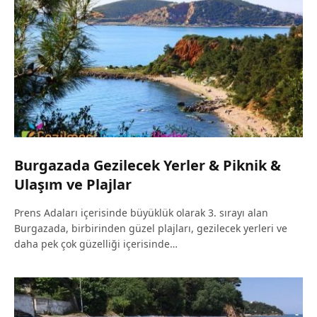
Burgazada Gezilecek Yerler & Piknik &
Ulaşım ve Plajlar
Prens Adaları içerisinde büyüklük olarak 3. sırayı alan
Burgazada, birbirinden güzel plajları, gezilecek yerleri ve
daha pek çok güzelliği içerisinde…