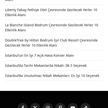
Liberty Fabay Fethiye Otel Çevresinde Gezilecek Yerler 10
Etkinlik Alanı
La Blanche Island Bodrum Çevresinde Gezilecek Yerler 10
Etkinlik Alanı
DoubleTree by Hilton Bodrum Işıl Club Resort Çevresinde
Gezilecek Yerler 10 Etkinlik Alanı
İstanbul’un En İyi 7 Açık Hava Konser Alanı
İstanbul’da Tarihi Mekanlarda Nikah: İlk 5 Seçenek
İstanbul’da Unutulmaz Nikah Mekanları: En İyi 10 Seçenek