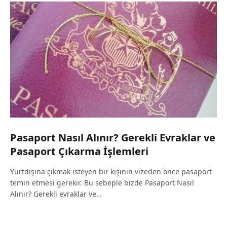
Pasaport Nasıl Alınır? Gerekli Evraklar ve
Pasaport Çıkarma İşlemleri
Yurtdışına çıkmak isteyen bir kişinin vizeden önce pasaport
temin etmesi gerekir. Bu sebeple bizde Pasaport Nasıl
Alınır? Gerekli evraklar ve…