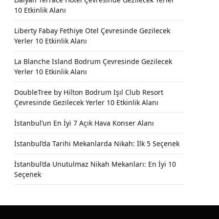
10 Etkinlik Alanı
Liberty Fabay Fethiye Otel Çevresinde Gezilecek
Yerler 10 Etkinlik Alanı
La Blanche Island Bodrum Çevresinde Gezilecek
Yerler 10 Etkinlik Alanı
DoubleTree by Hilton Bodrum Işıl Club Resort
Çevresinde Gezilecek Yerler 10 Etkinlik Alanı
İstanbul’un En İyi 7 Açık Hava Konser Alanı
İstanbul’da Tarihi Mekanlarda Nikah: İlk 5 Seçenek
İstanbul’da Unutulmaz Nikah Mekanları: En İyi 10
Seçenek