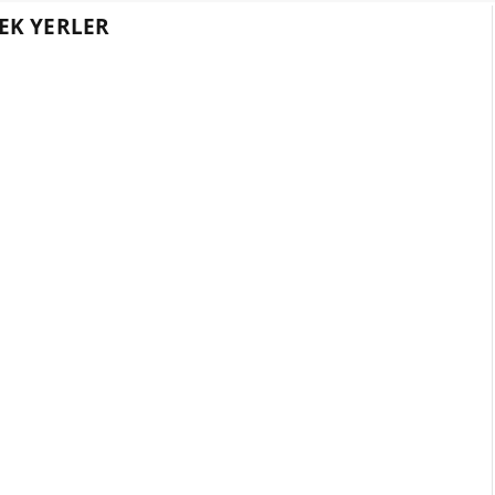
EK YERLER