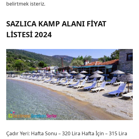
belirtmek isteriz.
SAZLICA KAMP ALANI FIYAT
LISTESI 2024
Çadır Yeri: Hafta Sonu – 320 Lira Hafta İçin – 315 Lira