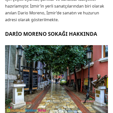
hazırlamıştır. İzmir’in yerli sanatçılarından biri olarak
anılan Dario Moreno, İzmir’de sanatın ve huzurun
adresi olarak gösterilmekte.
DARIO MORENO SOKAĞI HAKKINDA