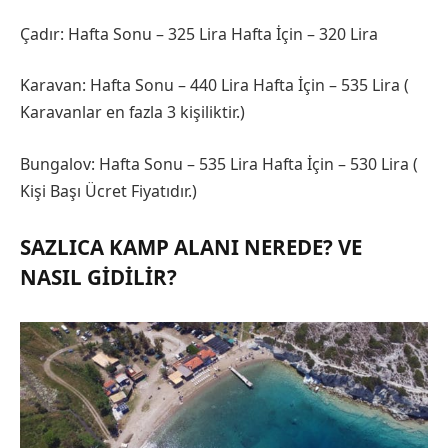
Çadır: Hafta Sonu – 325 Lira Hafta İçin – 320 Lira
Karavan: Hafta Sonu – 440 Lira Hafta İçin – 535 Lira (
Karavanlar en fazla 3 kişiliktir.)
Bungalov: Hafta Sonu – 535 Lira Hafta İçin – 530 Lira (
Kişi Başı Ücret Fiyatıdır.)
SAZLICA KAMP ALANI NEREDE? VE
NASIL GIDILIR?