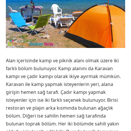
Alan içerisinde kamp ve piknik alanı olmak üzere iki
farklı bölüm bulunuyor. Kamp alanını da Karavan
kampı ve çadır kampı olarak ikiye ayırmak mümkün.
Karavan ile kamp yapmak isteyenlerin yeri, alana
girişin hemen sağ tarafı. Çadır kampı yapmak
isteyenler için ise iki farklı seçenek bulunuyor. Birisi
restoran ve plajın arka kısmında bulunan ağaçlık
bölüm. Diğeri ise sahilin hemen sağ tarafında
bulunan toprak bölüm. Her iki bölümde sahili yakın