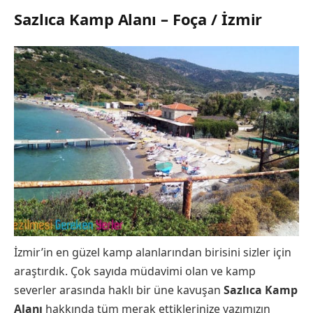
Sazlıca Kamp Alanı – Foça / İzmir
İzmir’in en güzel kamp alanlarından birisini sizler için
araştırdık. Çok sayıda müdavimi olan ve kamp
severler arasında haklı bir üne kavuşan
Sazlıca Kamp
Alanı
hakkında tüm merak ettiklerinize yazımızın