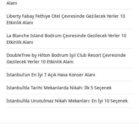
Alanı
Liberty Fabay Fethiye Otel Çevresinde Gezilecek Yerler 10
Etkinlik Alanı
La Blanche Island Bodrum Çevresinde Gezilecek Yerler 10
Etkinlik Alanı
DoubleTree by Hilton Bodrum Işıl Club Resort Çevresinde
Gezilecek Yerler 10 Etkinlik Alanı
İstanbul’un En İyi 7 Açık Hava Konser Alanı
İstanbul’da Tarihi Mekanlarda Nikah: İlk 5 Seçenek
İstanbul’da Unutulmaz Nikah Mekanları: En İyi 10 Seçenek