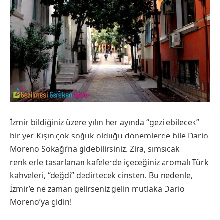
İzmir, bildiğiniz üzere yılın her ayında “gezilebilecek”
bir yer. Kışın çok soğuk olduğu dönemlerde bile Dario
Moreno Sokağı’na gidebilirsiniz. Zira, sımsıcak
renklerle tasarlanan kafelerde içeceğiniz aromalı Türk
kahveleri, “değdi” dedirtecek cinsten. Bu nedenle,
İzmir’e ne zaman gelirseniz gelin mutlaka Dario
Moreno’ya gidin!