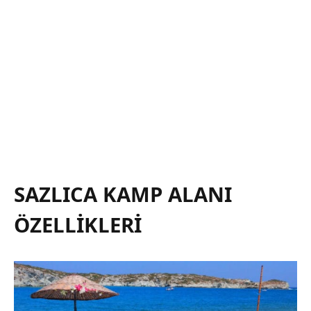
SAZLICA KAMP ALANI
ÖZELLIKLERI