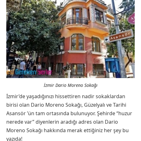
İzmir Dario Moreno Sokağı
İzmir’de yaşadığınızı hissettiren nadir sokaklardan
birisi olan Dario Moreno Sokağı, Güzelyalı ve Tarihi
Asansör ’ün tam ortasında bulunuyor. Şehirde “huzur
nerede var” diyenlerin aradığı adres olan Dario
Moreno Sokağı hakkında merak ettiğiniz her şey bu
yazıda!