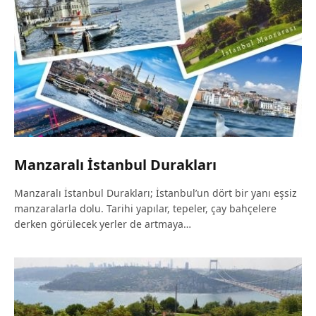
Manzaralı İstanbul Durakları
Manzaralı İstanbul Durakları; İstanbul’un dört bir yanı eşsiz
manzaralarla dolu. Tarihi yapılar, tepeler, çay bahçelere
derken görülecek yerler de artmaya…