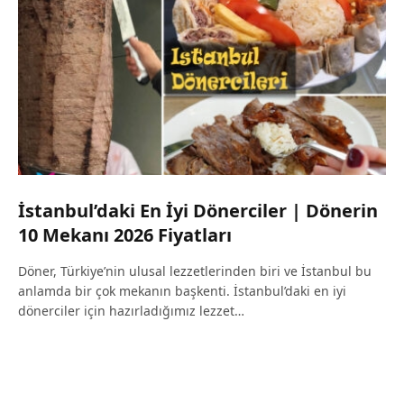
İstanbul’daki En İyi Dönerciler | Dönerin
10 Mekanı 2026 Fiyatları
Döner, Türkiye’nin ulusal lezzetlerinden biri ve İstanbul bu
anlamda bir çok mekanın başkenti. İstanbul’daki en iyi
dönerciler için hazırladığımız lezzet…