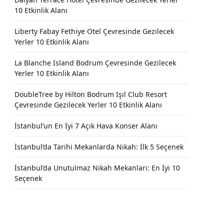
10 Etkinlik Alanı
Liberty Fabay Fethiye Otel Çevresinde Gezilecek
Yerler 10 Etkinlik Alanı
La Blanche Island Bodrum Çevresinde Gezilecek
Yerler 10 Etkinlik Alanı
DoubleTree by Hilton Bodrum Işıl Club Resort
Çevresinde Gezilecek Yerler 10 Etkinlik Alanı
İstanbul’un En İyi 7 Açık Hava Konser Alanı
İstanbul’da Tarihi Mekanlarda Nikah: İlk 5 Seçenek
İstanbul’da Unutulmaz Nikah Mekanları: En İyi 10
Seçenek