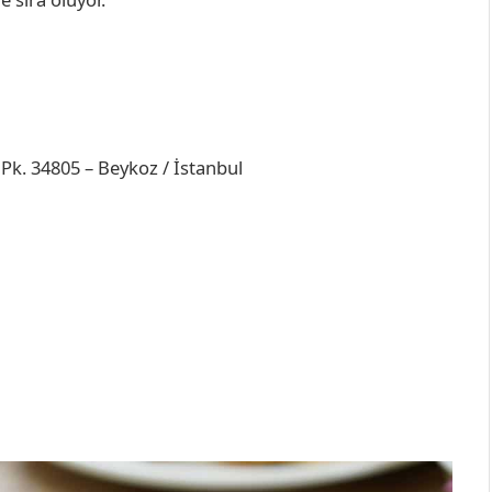
Pk. 34805 – Beykoz / İstanbul