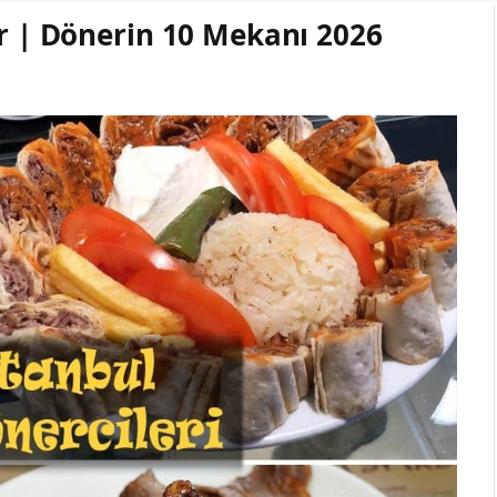
er | Dönerin 10 Mekanı 2026