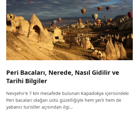
Peri Bacaları, Nerede, Nasıl Gidilir ve
Tarihi Bilgiler
Nevşehir’e 7 km mesafede bulunan Kapadokya içerisindeki
Peri bacaları olağan üstü güzelliğiyle hem yerli hem de
yabancı turistler açısından ilgi…