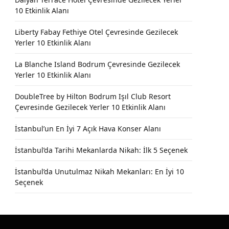
10 Etkinlik Alanı
Liberty Fabay Fethiye Otel Çevresinde Gezilecek
Yerler 10 Etkinlik Alanı
La Blanche Island Bodrum Çevresinde Gezilecek
Yerler 10 Etkinlik Alanı
DoubleTree by Hilton Bodrum Işıl Club Resort
Çevresinde Gezilecek Yerler 10 Etkinlik Alanı
İstanbul’un En İyi 7 Açık Hava Konser Alanı
İstanbul’da Tarihi Mekanlarda Nikah: İlk 5 Seçenek
İstanbul’da Unutulmaz Nikah Mekanları: En İyi 10
Seçenek