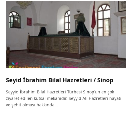
Seyid İbrahim Bilal Hazretleri / Sinop
Seyyid İbrahim Bilal Hazretleri Türbesi Sinop’un en çok
ziyaret edilen kutsal mekanıdır. Seyyid Ali Hazretleri hayatı
ve şehit olması hakkında…