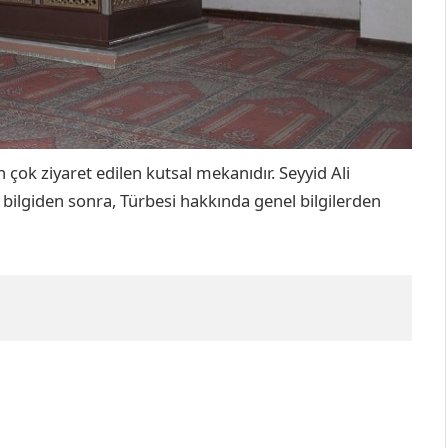
 çok ziyaret edilen kutsal mekanıdır. Seyyid Ali
r bilgiden sonra, Türbesi hakkında genel bilgilerden