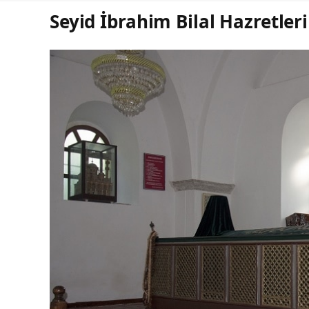
Seyid İbrahim Bilal Hazretleri