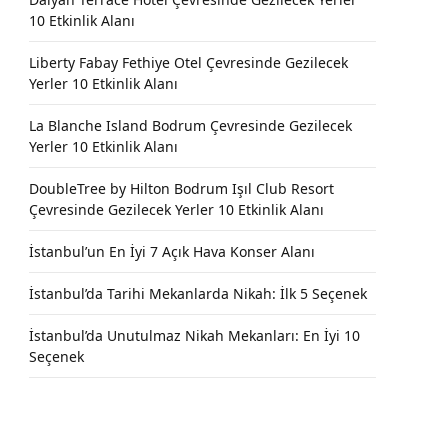
10 Etkinlik Alanı
Liberty Fabay Fethiye Otel Çevresinde Gezilecek
Yerler 10 Etkinlik Alanı
La Blanche Island Bodrum Çevresinde Gezilecek
Yerler 10 Etkinlik Alanı
DoubleTree by Hilton Bodrum Işıl Club Resort
Çevresinde Gezilecek Yerler 10 Etkinlik Alanı
İstanbul’un En İyi 7 Açık Hava Konser Alanı
İstanbul’da Tarihi Mekanlarda Nikah: İlk 5 Seçenek
İstanbul’da Unutulmaz Nikah Mekanları: En İyi 10
Seçenek