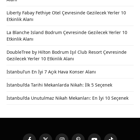
Liberty Fabay Fethiye Otel Çevresinde Gezilecek Yerler 10
Etkinlik Alanı
La Blanche Island Bodrum Çevresinde Gezilecek Yerler 10
Etkinlik Alanı
DoubleTree by Hilton Bodrum Işıl Club Resort Çevresinde
Gezilecek Yerler 10 Etkinlik Alanı
İstanbul’un En İyi 7 Açık Hava Konser Alanı
İstanbul’da Tarihi Mekanlarda Nikah: İlk 5 Seçenek
İstanbul’da Unutulmaz Nikah Mekanları: En İyi 10 Seçenek