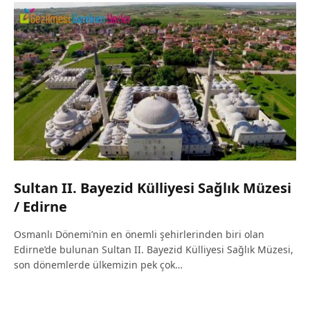
Sultan II. Bayezid Külliyesi Sağlık Müzesi
/ Edirne
Osmanlı Dönemi’nin en önemli şehirlerinden biri olan
Edirne’de bulunan Sultan II. Bayezid Külliyesi Sağlık Müzesi,
son dönemlerde ülkemizin pek çok…