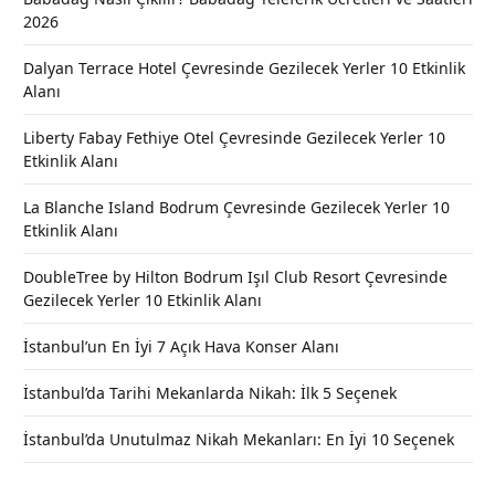
2026
Dalyan Terrace Hotel Çevresinde Gezilecek Yerler 10 Etkinlik
Alanı
Liberty Fabay Fethiye Otel Çevresinde Gezilecek Yerler 10
Etkinlik Alanı
La Blanche Island Bodrum Çevresinde Gezilecek Yerler 10
Etkinlik Alanı
DoubleTree by Hilton Bodrum Işıl Club Resort Çevresinde
Gezilecek Yerler 10 Etkinlik Alanı
İstanbul’un En İyi 7 Açık Hava Konser Alanı
İstanbul’da Tarihi Mekanlarda Nikah: İlk 5 Seçenek
İstanbul’da Unutulmaz Nikah Mekanları: En İyi 10 Seçenek