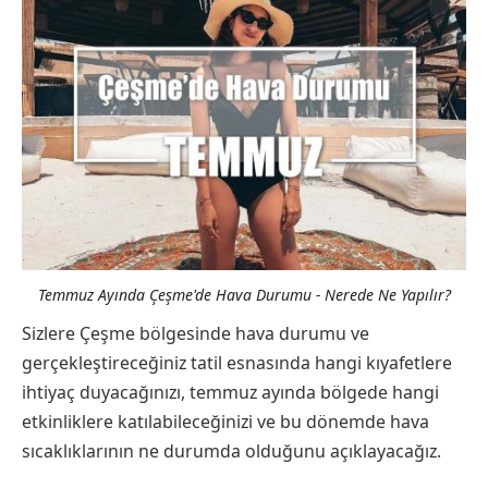
Temmuz Ayında Çeşme'de Hava Durumu - Nerede Ne Yapılır?
Sizlere Çeşme bölgesinde hava durumu ve
gerçekleştireceğiniz tatil esnasında hangi kıyafetlere
ihtiyaç duyacağınızı, temmuz ayında bölgede hangi
etkinliklere katılabileceğinizi ve bu dönemde hava
sıcaklıklarının ne durumda olduğunu açıklayacağız.