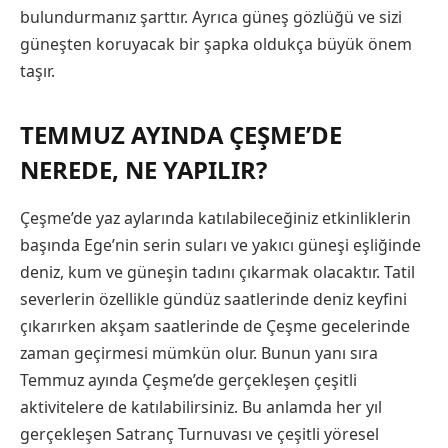
bulundurmanız şarttır. Ayrıca güneş gözlüğü ve sizi
güneşten koruyacak bir şapka oldukça büyük önem
taşır.
TEMMUZ AYINDA ÇEŞME’DE
NEREDE, NE YAPILIR?
Çeşme’de yaz aylarında katılabileceğiniz etkinliklerin
başında Ege’nin serin suları ve yakıcı güneşi eşliğinde
deniz, kum ve güneşin tadını çıkarmak olacaktır. Tatil
severlerin özellikle gündüz saatlerinde deniz keyfini
çıkarırken akşam saatlerinde de Çeşme gecelerinde
zaman geçirmesi mümkün olur. Bunun yanı sıra
Temmuz ayında Çeşme’de gerçekleşen çeşitli
aktivitelere de katılabilirsiniz. Bu anlamda her yıl
gerçekleşen Satranç Turnuvası ve çeşitli yöresel