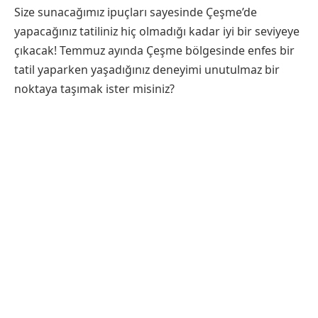
Size sunacağımız ipuçları sayesinde Çeşme’de
yapacağınız tatiliniz hiç olmadığı kadar iyi bir seviyeye
çıkacak! Temmuz ayında Çeşme bölgesinde enfes bir
tatil yaparken yaşadığınız deneyimi unutulmaz bir
noktaya taşımak ister misiniz?