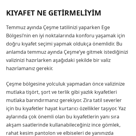
KIYAFET NE GETIRMELIYIM
Temmuz ayında Çeşme tatilinizi yaparken Ege
Bölgesi’nin en iyi noktalarında konforu yaşamak için
doğru kıyafet seçimi yapmak oldukça önemlidir. Bu
anlamda temmuz ayında Çeşme’ye gitmek istediğinizi
valizinizi hazırlarken aşağıdaki şekilde bir valiz
hazırlamanız gerekir.
Çeşme bölgesine yolculuk yapmadan önce valizinize
mutlaka tişört, şort ve terlik gibi yazlık kıyafetleri
mutlaka barındırmanız gerekiyor. Zira tatil severler
için bu kıyafetler hayat kurtarıcı özellikler taşıyor. Yaz
aylarında çok önemli olan bu kıyafetlerin yanı sıra
akşam saatlerinde kullanabileceğiniz ince gömlek,
rahat kesim pantolon ve elbiseleri de yanınızda