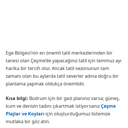
Ege Bölgesi’nin en önemli tatil merkezlerinden bir
tanesi olan Çeşme’de yapacağınız tatil için temmuz ayı
harika bir tercih olur. Ancak tatil sezonunun tam
zamanı olan bu aylarda tatil severler adına doğru bir
planlama yapmak oldukça önemlidir.
Kısa bilgi:
Bodrum için bir gezi planınız varsa; güneş,
kum ve denizin tadını çıkartmak istiyorsanız
Çeşme
Plajlar ve Koyları
için oluşturduğumuz listemize
mutlaka bir göz atın.