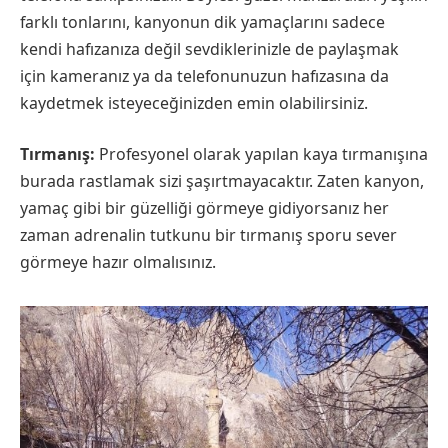
farklı tonlarını, kanyonun dik yamaçlarını sadece
kendi hafızanıza değil sevdiklerinizle de paylaşmak
için kameranız ya da telefonunuzun hafızasına da
kaydetmek isteyeceğinizden emin olabilirsiniz.
Tırmanış:
Profesyonel olarak yapılan kaya tırmanışına
burada rastlamak sizi şaşırtmayacaktır. Zaten kanyon,
yamaç gibi bir güzelliği görmeye gidiyorsanız her
zaman adrenalin tutkunu bir tırmanış sporu sever
görmeye hazır olmalısınız.