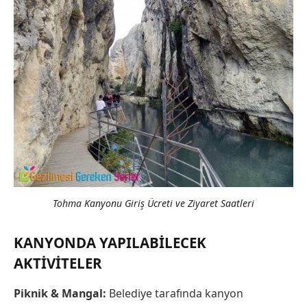
Tohma Kanyonu Giriş Ücreti ve Ziyaret Saatleri
KANYONDA YAPILABILECEK
AKTIVITELER
Piknik & Mangal:
Belediye tarafında kanyon