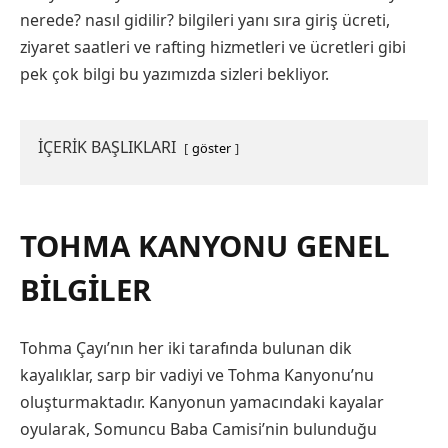
nerede? nasıl gidilir? bilgileri yanı sıra giriş ücreti,
ziyaret saatleri ve rafting hizmetleri ve ücretleri gibi
pek çok bilgi bu yazımızda sizleri bekliyor.
İÇERİK BAŞLIKLARI
göster
TOHMA KANYONU GENEL
BILGILER
Tohma Çayı’nın her iki tarafında bulunan dik
kayalıklar, sarp bir vadiyi ve Tohma Kanyonu’nu
oluşturmaktadır. Kanyonun yamacındaki kayalar
oyularak, Somuncu Baba Camisi’nin bulunduğu