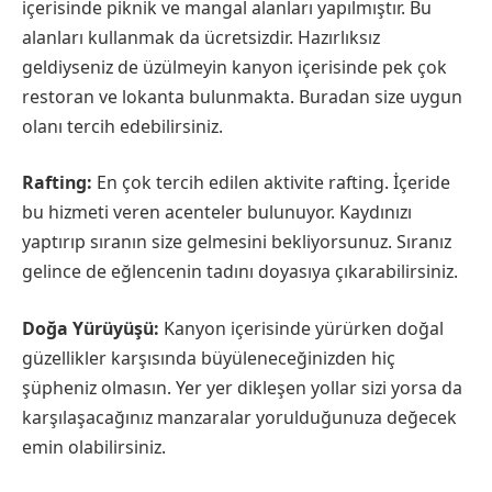
içerisinde piknik ve mangal alanları yapılmıştır. Bu
alanları kullanmak da ücretsizdir. Hazırlıksız
geldiyseniz de üzülmeyin kanyon içerisinde pek çok
restoran ve lokanta bulunmakta. Buradan size uygun
olanı tercih edebilirsiniz.
Rafting:
En çok tercih edilen aktivite rafting. İçeride
bu hizmeti veren acenteler bulunuyor. Kaydınızı
yaptırıp sıranın size gelmesini bekliyorsunuz. Sıranız
gelince de eğlencenin tadını doyasıya çıkarabilirsiniz.
Doğa Yürüyüşü:
Kanyon içerisinde yürürken doğal
güzellikler karşısında büyüleneceğinizden hiç
şüpheniz olmasın. Yer yer dikleşen yollar sizi yorsa da
karşılaşacağınız manzaralar yorulduğunuza değecek
emin olabilirsiniz.