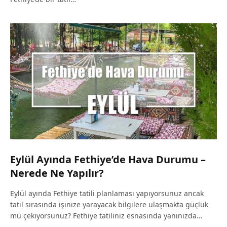
Eylül Ayında Fethiye’de Hava Durumu –
Nerede Ne Yapılır?
Eylül ayında Fethiye tatili planlaması yapıyorsunuz ancak
tatil sırasında işinize yarayacak bilgilere ulaşmakta güçlük
mü çekiyorsunuz? Fethiye tatiliniz esnasında yanınızda…