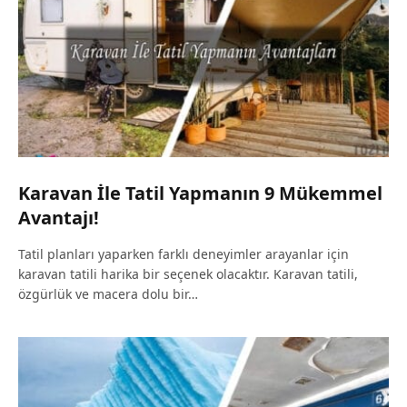
Karavan İle Tatil Yapmanın 9 Mükemmel
Avantajı!
Tatil planları yaparken farklı deneyimler arayanlar için
karavan tatili harika bir seçenek olacaktır. Karavan tatili,
özgürlük ve macera dolu bir…