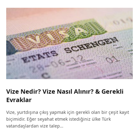
Vize Nedir? Vize Nasıl Alınır? & Gerekli
Evraklar
Vize, yurtdışına çıkış yapmak için gerekli olan bir çeşit kayıt
biçimidir. Eğer seyahat etmek istediğiniz ülke Türk
vatandaşlardan vize talep…