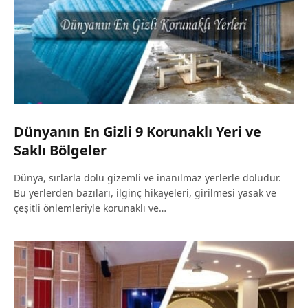
Dünyanın En Gizli 9 Korunaklı Yeri ve
Saklı Bölgeler
Dünya, sırlarla dolu gizemli ve inanılmaz yerlerle doludur.
Bu yerlerden bazıları, ilginç hikayeleri, girilmesi yasak ve
çeşitli önlemleriyle korunaklı ve…