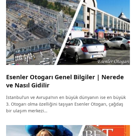
Esenler Otogarı Genel Bilgiler | Nerede
ve Nasıl Gidilir
İstanbul’un ve Avrupa’nın en büyük dünyanın ise en büyük
3. Otogarı olma özelliğini taşıyan Esenler Otogarı, çağdaş
bir ulaşım merkezi…