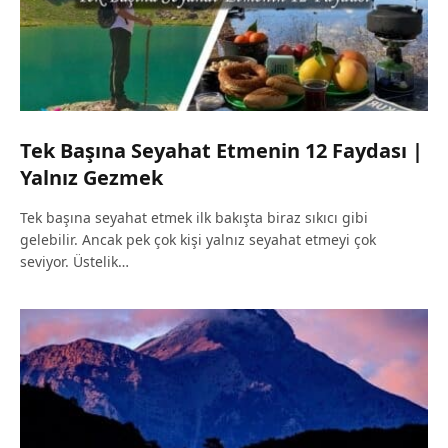
Tek Başına Seyahat Etmenin 12 Faydası |
Yalnız Gezmek
Tek başına seyahat etmek ilk bakışta biraz sıkıcı gibi
gelebilir. Ancak pek çok kişi yalnız seyahat etmeyi çok
seviyor. Üstelik…