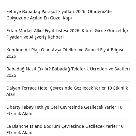
Fethiye Babadağ Paraşüt Fiyatları 2026: Ölüdeniz’de
Gökyüzüne Açılan En Güzel Kapı
Ertan Market Alkol Fiyat Listesi 2026: Kıbrıs Girne Güncel İçki
Fiyatları ve Alışveriş Rehberi
Kendine Ait Plajı Olan Avşa Otelleri ve Güncel Fiyat Bilgisi
2026
Babadağ Nasıl Çıkılır? Babadağ Teleferik Ücretleri ve Saatleri
2026
Dalyan Terrace Hotel Çevresinde Gezilecek Yerler 10 Etkinlik
Alanı
Liberty Fabay Fethiye Otel Çevresinde Gezilecek Yerler 10
Etkinlik Alanı
La Blanche Island Bodrum Çevresinde Gezilecek Yerler 10
Etkinlik Alanı