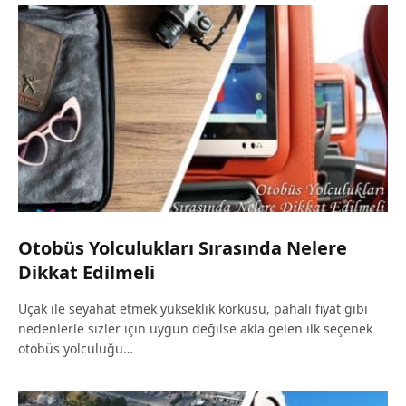
Otobüs Yolculukları Sırasında Nelere
Dikkat Edilmeli
Uçak ile seyahat etmek yükseklik korkusu, pahalı fiyat gibi
nedenlerle sizler için uygun değilse akla gelen ilk seçenek
otobüs yolculuğu…