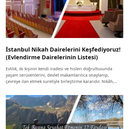
İstanbul Nikah Dairelerini Keşfediyoruz!
(Evlendirme Dairelerinin Listesi)
Evlilik, iki kişinin kendi iradesi ve hisleri doğrultusunda
yaşam serüvenlerini, devlet makamlarınca onaylanıp,
çevreye ilan etmek suretiyle birleştirme kararıdır. Nikâh,…