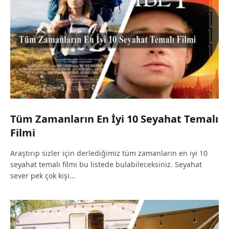
Tüm Zamanların En İyi 10 Seyahat Temalı
Filmi
Araştırıp sizler için derlediğimiz tüm zamanların en iyi 10
seyahat temalı filmi bu listede bulabileceksiniz. Seyahat
sever pek çok kişi…