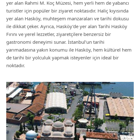
yer alan Rahmi M. Koç Müzesi, hem yerli hem de yabancı
turistler için popüler bir ziyaret noktasıdır. Haliç kıyısında
yer alan Hasköy, muhteşem manzaraları ve tarihi dokusu
ile dikkat çeker. Ayrıca, Hasköy’de yer alan Tarihi Hasköy
Fırını ve yerel lezzetler, ziyaretçilere benzersiz bir
gastronomi deneyimi sunar. İstanbul’un tarihi
yarımadasına yakın konumu ile Hasköy, hem kültürel hem
de tarihi bir yolculuk yapmak isteyenler için ideal bir
noktadır.