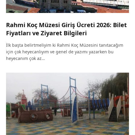
Rahmi Koç Müzesi Giriş Ücreti 2026: Bilet
Fiyatları ve Ziyaret Bilgileri
İlk başta belirtmeliyim ki Rahmi Koç Müzesini tanıtacağım
için çok heyecanlıyım ve genel de yazımı yazarken bu
heyecanım çok az…