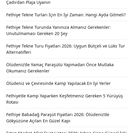
Çadırdan Plaja Uyanın
Fethiye Tekne Turları İçin En İyi Zaman: Hangi Ayda Gitmeli?
Fethiye Tekne Turunda Yanınıza Almanız Gerekenler:
Unutulmaması Gereken 20 Şey
Fethiye Tekne Turu Fiyatları 2026: Uygun Bütçeli ve Lüks Tur
Alternatifleri
Ölüdeniz’de Yamaç Paraşütü Yapmadan Önce Mutlaka
Okumanız Gerekenler
Ölüdeniz ve Çevresinde Kamp Yapılacak En İyi Yerler
Fethiye’de Kamp Yaparken Keşfetmeniz Gereken 5 Yürüyüş
Rotası
Fethiye Babadağ Paraşüt Fiyatları 2026: Ölüdeniz’de
Gökyüzüne Açılan En Güzel Kapı