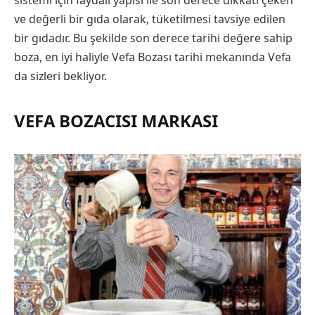
ve değerli bir gıda olarak, tüketilmesi tavsiye edilen
bir gıdadır. Bu şekilde son derece tarihi değere sahip
boza, en iyi haliyle Vefa Bozası tarihi mekanında Vefa
da sizleri bekliyor.
VEFA BOZACISI MARKASI