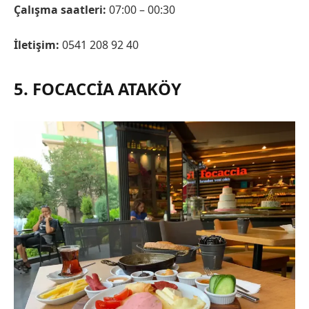
Çalışma saatleri:
07:00 – 00:30
İletişim:
0541 208 92 40
5. FOCACCIA ATAKÖY