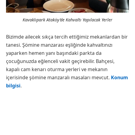
Kavaklıpark Ataköy’de Kahvaltı Yapılacak Yerler
Bizimde ailecek sıkça tercih ettiğimiz mekanlardan bir
tanesi. Şömine manzarası eşliğinde kahvaltınızı
yaparken hemen yanı başındaki parkta da
çocuğunuzda eğlenceli vakit geçirebilir. Bahçesi,
kapalı cam kenarı oturma yerleri ve mekanın
içerisinde şömine manzaralı masaları mevcut.
Konum
bilgisi
.