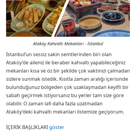
Ataköy Kahvaltı Mekanları - İstanbul
İstanbul’un sessiz sakin semtlerinden biri olan
Ataköy’de aileniz ile beraber kahvaltı yapabileceğiniz
mekanları kısa ve öz bir şekilde çok vaktinizi çalmadan
sizlere sunmak istedik. Kısıtla zaman aralığı içerisinde
bulunduğunuz bölgeden çok uzaklaşmadan keyifli bir
sabah geçirmek istiyorsanız bu yerler tam size göre
olabilir. O zaman lafı daha fazla uzatmadan
Ataköy’deki kahvaltı mekanları listemize geçiyorum.
İÇERİK BAŞLIKLARI
göster