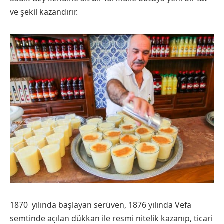
ve şekil kazandırır.
1870 yılında başlayan serüven, 1876 yılında Vefa
semtinde açılan dükkan ile resmi nitelik kazanıp, ticari