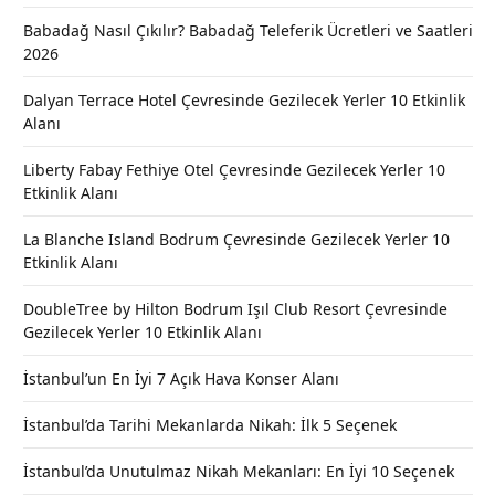
Babadağ Nasıl Çıkılır? Babadağ Teleferik Ücretleri ve Saatleri
2026
Dalyan Terrace Hotel Çevresinde Gezilecek Yerler 10 Etkinlik
Alanı
Liberty Fabay Fethiye Otel Çevresinde Gezilecek Yerler 10
Etkinlik Alanı
La Blanche Island Bodrum Çevresinde Gezilecek Yerler 10
Etkinlik Alanı
DoubleTree by Hilton Bodrum Işıl Club Resort Çevresinde
Gezilecek Yerler 10 Etkinlik Alanı
İstanbul’un En İyi 7 Açık Hava Konser Alanı
İstanbul’da Tarihi Mekanlarda Nikah: İlk 5 Seçenek
İstanbul’da Unutulmaz Nikah Mekanları: En İyi 10 Seçenek