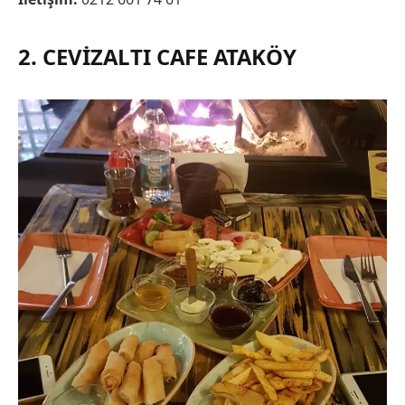
2. CEVIZALTI CAFE ATAKÖY