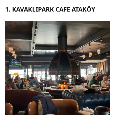
1. KAVAKLIPARK CAFE ATAKÖY