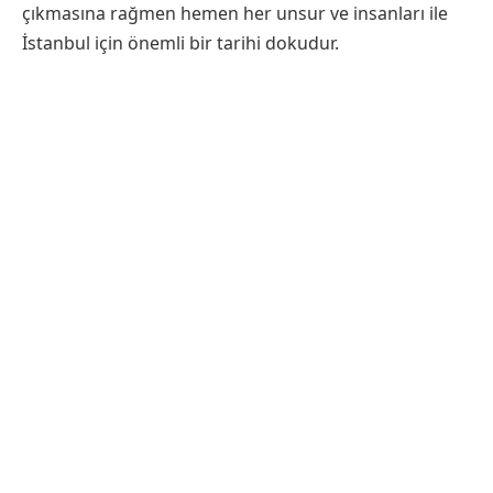
çıkmasına rağmen hemen her unsur ve insanları ile
İstanbul için önemli bir tarihi dokudur.