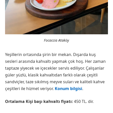
Focaccia Ataköy
Yeşillerin ortasında şirin bir mekan. Dışarda kuş
sesleri arasında kahvaltı yapmak çok hoş. Her zaman
taptaze yiyecek ve içecekler servis ediliyor. Çalışanlar
güler yüzlü, klasik kahvaltıdan farklı olarak çeşitli
sandviçler, taze sıkılmış meyve suları ve kaliteli kahve
çeşitleri ile hizmet veriyor.
Konum bilgisi
.
Ortalama Kişi başı kahvaltı fiyatı:
450 TL. dir.