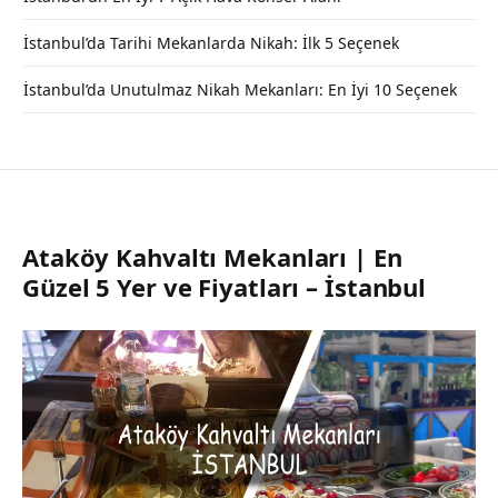
İstanbul’da Tarihi Mekanlarda Nikah: İlk 5 Seçenek
İstanbul’da Unutulmaz Nikah Mekanları: En İyi 10 Seçenek
Ataköy Kahvaltı Mekanları | En
Güzel 5 Yer ve Fiyatları – İstanbul