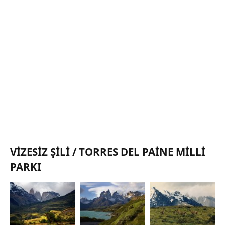
VIZESIZ ŞILI / TORRES DEL PAINE MILLI
PARKI