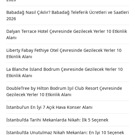
Babadağ Nasıl Çıkılır? Babadağ Teleferik Ücretleri ve Saatleri
2026
Dalyan Terrace Hotel Çevresinde Gezilecek Yerler 10 Etkinlik
Alanı
Liberty Fabay Fethiye Otel Çevresinde Gezilecek Yerler 10
Etkinlik Alanı
La Blanche Island Bodrum Çevresinde Gezilecek Yerler 10
Etkinlik Alanı
DoubleTree by Hilton Bodrum Işıl Club Resort Çevresinde
Gezilecek Yerler 10 Etkinlik Alanı
İstanbul’un En İyi 7 Açık Hava Konser Alanı
İstanbul’da Tarihi Mekanlarda Nikah: İlk 5 Seçenek
İstanbul’da Unutulmaz Nikah Mekanları: En İyi 10 Seçenek