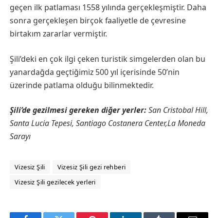
geçen ilk patlaması 1558 yılında gerçekleşmiştir. Daha
sonra gerçekleşen birçok faaliyetle de çevresine
birtakım zararlar vermiştir.
Şili’deki en çok ilgi çeken turistik simgelerden olan bu
yanardağda geçtiğimiz 500 yıl içerisinde 50’nin
üzerinde patlama olduğu bilinmektedir.
Şili’de gezilmesi gereken diğer yerler:
San Cristobal Hill,
Santa Lucia Tepesi, Santiago Costanera Center,La Moneda
Sarayı
Vizesiz Şili
Vizesiz Şili gezi rehberi
Vizesiz Şili gezilecek yerleri