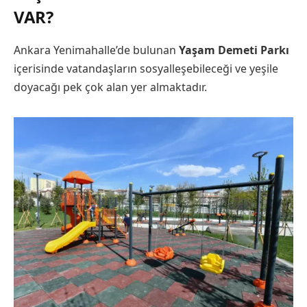
VAR?
Ankara Yenimahalle’de bulunan
Yaşam Demeti Parkı
içerisinde vatandaşların sosyalleşebileceği ve yeşile
doyacağı pek çok alan yer almaktadır.