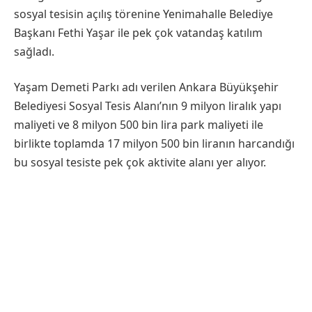
sosyal tesisin açılış törenine Yenimahalle Belediye
Başkanı Fethi Yaşar ile pek çok vatandaş katılım
sağladı.
Yaşam Demeti Parkı adı verilen Ankara Büyükşehir
Belediyesi Sosyal Tesis Alanı’nın 9 milyon liralık yapı
maliyeti ve 8 milyon 500 bin lira park maliyeti ile
birlikte toplamda 17 milyon 500 bin liranın harcandığı
bu sosyal tesiste pek çok aktivite alanı yer alıyor.