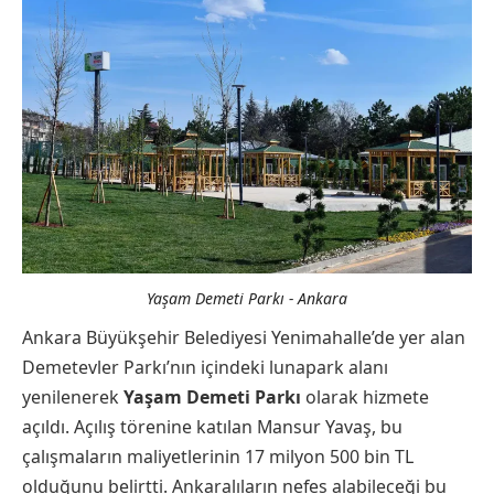
Yaşam Demeti Parkı - Ankara
Ankara Büyükşehir Belediyesi Yenimahalle’de yer alan
Demetevler Parkı’nın içindeki lunapark alanı
yenilenerek
Yaşam Demeti Parkı
olarak hizmete
açıldı. Açılış törenine katılan Mansur Yavaş, bu
çalışmaların maliyetlerinin 17 milyon 500 bin TL
olduğunu belirtti. Ankaralıların nefes alabileceği bu