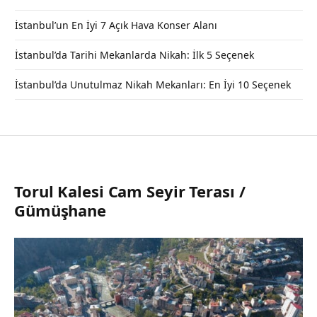
İstanbul’un En İyi 7 Açık Hava Konser Alanı
İstanbul’da Tarihi Mekanlarda Nikah: İlk 5 Seçenek
İstanbul’da Unutulmaz Nikah Mekanları: En İyi 10 Seçenek
Torul Kalesi Cam Seyir Terası /
Gümüşhane