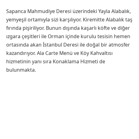
Sapanca Mahmudiye Deresi üzerindeki Yayla Alabalık,
yemyeşil ortamıyla sizi karşılıyor. Kiremitte Alabalık taş
fırında pişiriliyor. Bunun dışında kaşarlı köfte ve diğer
ızgara çeşitleri ile Orman içinde kurulu tesisin hemen
ortasında akan İstanbul Deresi ile doğal bir atmosfer
kazandırıyor. Ala Carte Menü ve Köy Kahvaltısı
hizmetinin yanı sıra Konaklama Hizmeti de
bulunmakta.