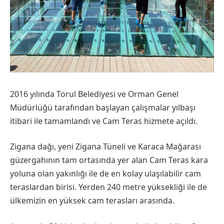
2016 yılında Torul Belediyesi ve Orman Genel
Müdürlüğü tarafından başlayan çalışmalar yılbaşı
itibari ile tamamlandı ve Cam Teras hizmete açıldı.
Zigana dağı, yeni Zigana Tüneli ve Karaca Mağarası
güzergahının tam ortasında yer alan Cam Teras kara
yoluna olan yakınlığı ile de en kolay ulaşılabilir cam
teraslardan birisi. Yerden 240 metre yüksekliği ile de
ülkemizin en yüksek cam terasları arasında.