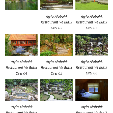
Yayla Alabalık
Yayla Alabalık
Restaurant Ve Butik
Restaurant Ve Butik
Otel 02
Otel 03
Yayla Alabalık
Yayla Alabalık
Yayla Alabalık
Restaurant Ve Butik
Restaurant Ve Butik
Restaurant Ve Butik
Otel 06
Otel 04
Otel 05
Yayla Alabalık
Yayla Alabalık
Restaurant Ve Butik
Restaurant Ve Butik