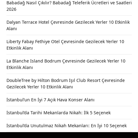
Babadağ Nasıl Çıkılır? Babadağ Teleferik Ücretleri ve Saatleri
2026
Dalyan Terrace Hotel Çevresinde Gezilecek Yerler 10 Etkinlik
Alanı
Liberty Fabay Fethiye Otel Çevresinde Gezilecek Yerler 10
Etkinlik Alanı
La Blanche Island Bodrum Çevresinde Gezilecek Yerler 10
Etkinlik Alanı
DoubleTree by Hilton Bodrum Işıl Club Resort Çevresinde
Gezilecek Yerler 10 Etkinlik Alanı
İstanbul’un En İyi 7 Açık Hava Konser Alanı
İstanbul’da Tarihi Mekanlarda Nikah: İlk 5 Seçenek
İstanbul’da Unutulmaz Nikah Mekanları: En İyi 10 Seçenek