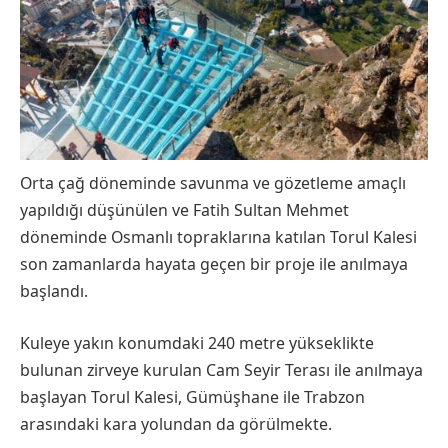
Orta çağ döneminde savunma ve gözetleme amaçlı
yapıldığı düşünülen ve Fatih Sultan Mehmet
döneminde Osmanlı topraklarına katılan Torul Kalesi
son zamanlarda hayata geçen bir proje ile anılmaya
başlandı.
Kuleye yakın konumdaki 240 metre yükseklikte
bulunan zirveye kurulan Cam Seyir Terası ile anılmaya
başlayan Torul Kalesi, Gümüşhane ile Trabzon
arasındaki kara yolundan da görülmekte.