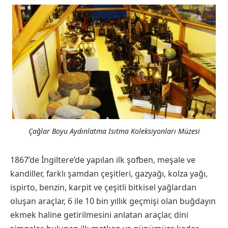
Çağlar Boyu Aydınlatma Isıtma Koleksiyonları Müzesi
1867’de İngiltere’de yapılan ilk şofben, meşale ve
kandiller, farklı şamdan çeşitleri, gazyağı, kolza yağı,
ispirto, benzin, karpit ve çeşitli bitkisel yağlardan
oluşan araçlar, 6 ile 10 bin yıllık geçmişi olan buğdayın
ekmek haline getirilmesini anlatan araçlar, dini