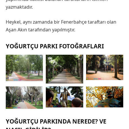
yazmaktadır.
Heykel, aynı zamanda bir Fenerbahçe taraftarı olan
Aşan Akın tarafından yapılmıştır.
YOĞURTÇU PARKI FOTOĞRAFLARI
YOĞURTÇU PARKINDA NEREDE? VE