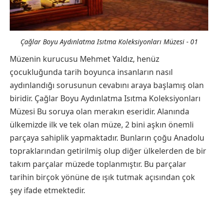
Çağlar Boyu Aydınlatma Isıtma Koleksiyonları Müzesi - 01
Müzenin kurucusu Mehmet Yaldız, henüz
çocukluğunda tarih boyunca insanların nasıl
aydınlandığı sorusunun cevabını araya başlamış olan
biridir. Çağlar Boyu Aydınlatma Isıtma Koleksiyonları
Müzesi Bu soruya olan merakın eseridir. Alanında
ülkemizde ilk ve tek olan müze, 2 bini aşkın önemli
parçaya sahiplik yapmaktadır. Bunların çoğu Anadolu
topraklarından getirilmiş olup diğer ülkelerden de bir
takım parçalar müzede toplanmıştır. Bu parçalar
tarihin birçok yönüne de ışık tutmak açısından çok
şey ifade etmektedir.