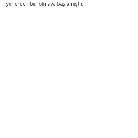
yerlerden biri olmaya başlamıştır.