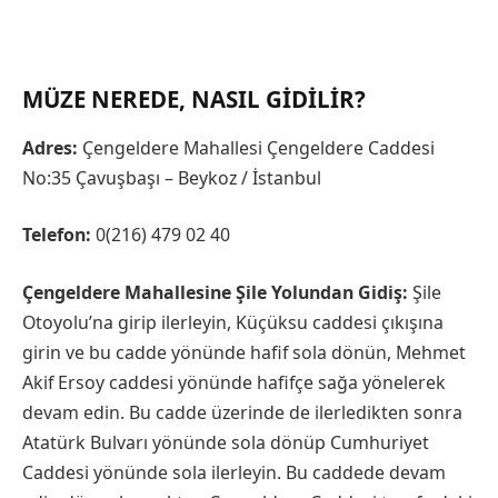
MÜZE NEREDE, NASIL GIDILIR?
Adres:
Çengeldere Mahallesi Çengeldere Caddesi
No:35 Çavuşbaşı – Beykoz / İstanbul
Telefon:
0(216) 479 02 40
Çengeldere Mahallesine Şile Yolundan Gidiş:
Şile
Otoyolu’na girip ilerleyin, Küçüksu caddesi çıkışına
girin ve bu cadde yönünde hafif sola dönün, Mehmet
Akif Ersoy caddesi yönünde hafifçe sağa yönelerek
devam edin. Bu cadde üzerinde de ilerledikten sonra
Atatürk Bulvarı yönünde sola dönüp Cumhuriyet
Caddesi yönünde sola ilerleyin. Bu caddede devam