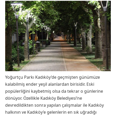
Yoğurtçu Parkı Kadıköy’de geçmişten günümüze
kalabilmiş ender yeşil alanlardan birisidir. Eski
popülerliğini kaybetmiş olsa da tekrar o günlerine
dönüyor. Özellikle Kadıköy Belediyesi’ne
devredildikten sonra yapılan çalışmalar ile Kadıköy
halkının ve Kadıköy’e gelenlerin en sık uğradığı