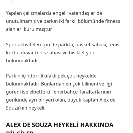
Yapılan çalışmalarda engelli vatandaşlar da
unutulmamış ve parkın iki farklı bölümünde fitness
alanları kurulmuştur.
Spor aktiviteleri için de parkta; basket sahası, tenis
kortu, duvar tenis sahası ve bisiklet yolu
bulunmaktadır.
Parkın içinde irili ufaklı pek çok heykelde
bulunmaktadır. Bunlardan en çok bilineni ve ilgi
göreni ise elbette ki Fenerbahçe Taraftarlarının
gönlünde ayrı bir yeri olan, büyük kaptan Alex de
Souza’nın heykeli.
ALEX DE SOUZA HEYKELI HAKKINDA