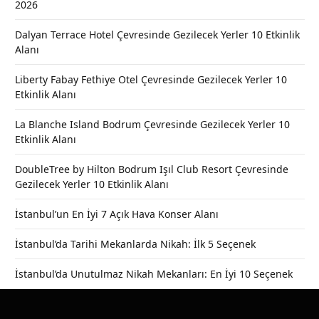
2026
Dalyan Terrace Hotel Çevresinde Gezilecek Yerler 10 Etkinlik
Alanı
Liberty Fabay Fethiye Otel Çevresinde Gezilecek Yerler 10
Etkinlik Alanı
La Blanche Island Bodrum Çevresinde Gezilecek Yerler 10
Etkinlik Alanı
DoubleTree by Hilton Bodrum Işıl Club Resort Çevresinde
Gezilecek Yerler 10 Etkinlik Alanı
İstanbul’un En İyi 7 Açık Hava Konser Alanı
İstanbul’da Tarihi Mekanlarda Nikah: İlk 5 Seçenek
İstanbul’da Unutulmaz Nikah Mekanları: En İyi 10 Seçenek