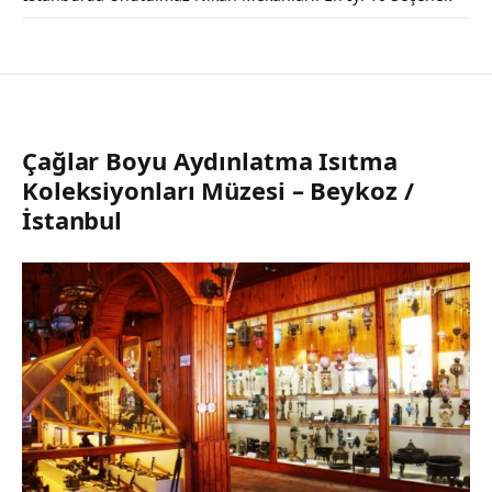
Çağlar Boyu Aydınlatma Isıtma
Koleksiyonları Müzesi – Beykoz /
İstanbul