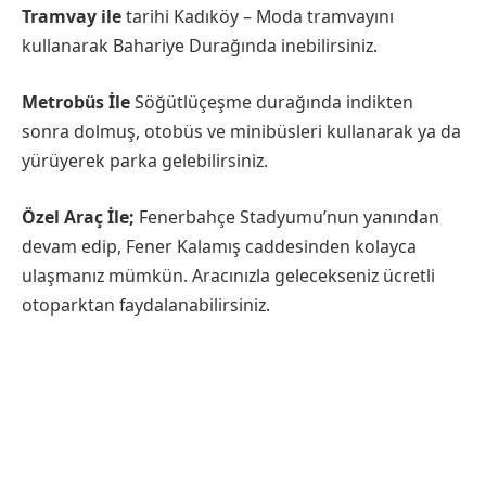
Tramvay ile
tarihi Kadıköy – Moda tramvayını
kullanarak Bahariye Durağında inebilirsiniz.
Metrobüs İle
Söğütlüçeşme durağında indikten
sonra dolmuş, otobüs ve minibüsleri kullanarak ya da
yürüyerek parka gelebilirsiniz.
Özel Araç İle;
Fenerbahçe Stadyumu’nun yanından
devam edip, Fener Kalamış caddesinden kolayca
ulaşmanız mümkün. Aracınızla gelecekseniz ücretli
otoparktan faydalanabilirsiniz.