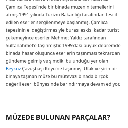
Çamlıca Tepesi’nde bir binada müzenin temellerini
atmış.1991 yılında Turizm Bakanlığı tarafından tescil
edilen eserler sergilenmeye başlanmış. Çamlıca
tepesinin el değiştirmesiyle burası eskisi kadar turist
çekemeyince eserler Mehmet Yaldız tarafından
Sultanahmet’e taşınmıştır. 1999’daki büyük depremde
binada hasar oluşunca eserlerin taşınması tekrardan
gündeme gelmiş ve şimdiki bulunduğu yer olan
Beykoz
Çavuşbaşı Köyü’ne taşınmış. Ufak ve şirin bir
binaya taşınan müze bu mütevazı binada birçok
değerli eseri bünyesinde barındırmaya devam ediyor.
MÜZEDE BULUNAN PARÇALAR?