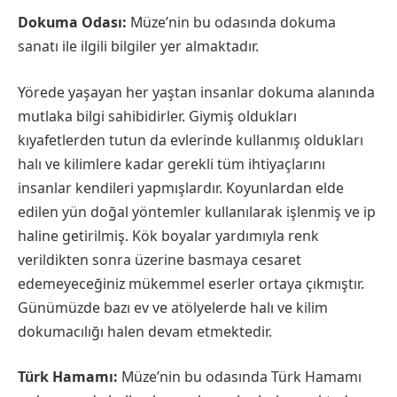
Dokuma Odası:
Müze’nin bu odasında dokuma
sanatı ile ilgili bilgiler yer almaktadır.
Yörede yaşayan her yaştan insanlar dokuma alanında
mutlaka bilgi sahibidirler. Giymiş oldukları
kıyafetlerden tutun da evlerinde kullanmış oldukları
halı ve kilimlere kadar gerekli tüm ihtiyaçlarını
insanlar kendileri yapmışlardır. Koyunlardan elde
edilen yün doğal yöntemler kullanılarak işlenmiş ve ip
haline getirilmiş. Kök boyalar yardımıyla renk
verildikten sonra üzerine basmaya cesaret
edemeyeceğiniz mükemmel eserler ortaya çıkmıştır.
Günümüzde bazı ev ve atölyelerde halı ve kilim
dokumacılığı halen devam etmektedir.
Türk Hamamı:
Müze’nin bu odasında Türk Hamamı