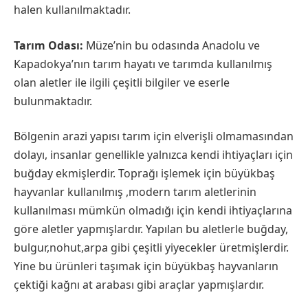
halen kullanılmaktadır.
Tarım Odası:
Müze’nin bu odasında Anadolu ve
Kapadokya’nın tarım hayatı ve tarımda kullanılmış
olan aletler ile ilgili çeşitli bilgiler ve eserle
bulunmaktadır.
Bölgenin arazi yapısı tarım için elverişli olmamasından
dolayı, insanlar genellikle yalnızca kendi ihtiyaçları için
buğday ekmişlerdir. Toprağı işlemek için büyükbaş
hayvanlar kullanılmış ,modern tarım aletlerinin
kullanılması mümkün olmadığı için kendi ihtiyaçlarına
göre aletler yapmışlardır. Yapılan bu aletlerle buğday,
bulgur,nohut,arpa gibi çeşitli yiyecekler üretmişlerdir.
Yine bu ürünleri taşımak için büyükbaş hayvanların
çektiği kağnı at arabası gibi araçlar yapmışlardır.