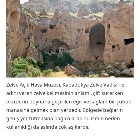
Zelve Açık Hava Müzesi, Kapadokya Zelve Vadisi’ne
adını veren zelve kelimesinin anlamı, çift sürerken
öküzlerin boynuna geçirilen eğri ve sağlam bir çubuk
manasına gelmek olan yerdedir. Bölgede bağların
geniş yer tutmasına bağlı olarak bu ismin neden
kullanıldığı da aslında çok aşikardır.