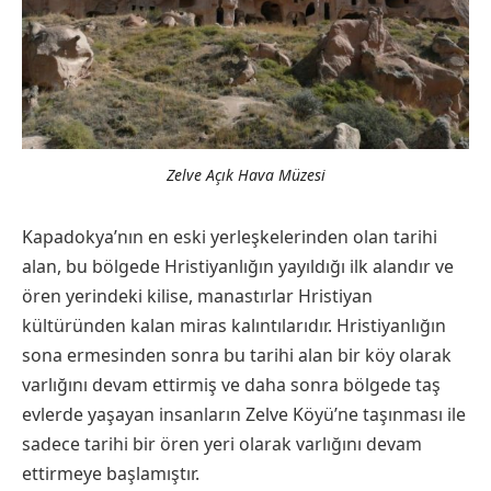
Zelve Açık Hava Müzesi
Kapadokya’nın en eski yerleşkelerinden olan tarihi
alan, bu bölgede Hristiyanlığın yayıldığı ilk alandır ve
ören yerindeki kilise, manastırlar Hristiyan
kültüründen kalan miras kalıntılarıdır. Hristiyanlığın
sona ermesinden sonra bu tarihi alan bir köy olarak
varlığını devam ettirmiş ve daha sonra bölgede taş
evlerde yaşayan insanların Zelve Köyü’ne taşınması ile
sadece tarihi bir ören yeri olarak varlığını devam
ettirmeye başlamıştır.