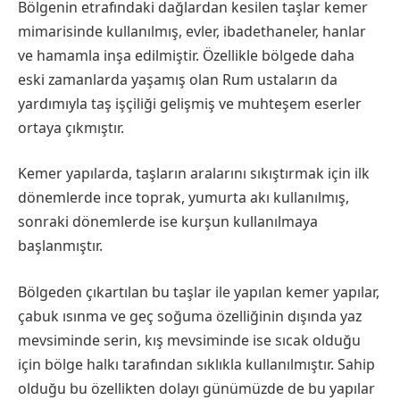
Bölgenin etrafındaki dağlardan kesilen taşlar kemer
mimarisinde kullanılmış, evler, ibadethaneler, hanlar
ve hamamla inşa edilmiştir. Özellikle bölgede daha
eski zamanlarda yaşamış olan Rum ustaların da
yardımıyla taş işçiliği gelişmiş ve muhteşem eserler
ortaya çıkmıştır.
Kemer yapılarda, taşların aralarını sıkıştırmak için ilk
dönemlerde ince toprak, yumurta akı kullanılmış,
sonraki dönemlerde ise kurşun kullanılmaya
başlanmıştır.
Bölgeden çıkartılan bu taşlar ile yapılan kemer yapılar,
çabuk ısınma ve geç soğuma özelliğinin dışında yaz
mevsiminde serin, kış mevsiminde ise sıcak olduğu
için bölge halkı tarafından sıklıkla kullanılmıştır. Sahip
olduğu bu özellikten dolayı günümüzde de bu yapılar