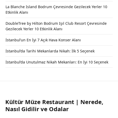
La Blanche Island Bodrum Çevresinde Gezilecek Yerler 10
Etkinlik Alanı
DoubleTree by Hilton Bodrum Işıl Club Resort Çevresinde
Gezilecek Yerler 10 Etkinlik Alanı
İstanbul’un En İyi 7 Açık Hava Konser Alanı
İstanbul’da Tarihi Mekanlarda Nikah: İlk 5 Seçenek
İstanbul’da Unutulmaz Nikah Mekanları: En İyi 10 Seçenek
Kültür Müze Restaurant | Nerede,
Nasıl Gidilir ve Odalar