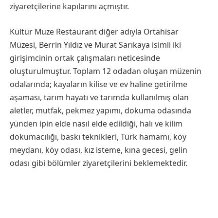
ziyaretçilerine kapılarını açmıştır.
Kültür Müze Restaurant diğer adıyla Ortahisar
Müzesi, Berrin Yıldız ve Murat Sarıkaya isimli iki
girişimcinin ortak çalışmaları neticesinde
oluşturulmuştur. Toplam 12 odadan oluşan müzenin
odalarında; kayaların kilise ve ev haline getirilme
aşaması, tarım hayatı ve tarımda kullanılmış olan
aletler, mutfak, pekmez yapımı, dokuma odasında
yünden ipin elde nasıl elde edildiği, halı ve kilim
dokumacılığı, baskı teknikleri, Türk hamamı, köy
meydanı, köy odası, kız isteme, kına gecesi, gelin
odası gibi bölümler ziyaretçilerini beklemektedir.