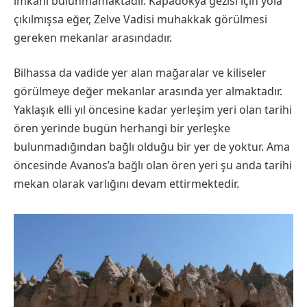
imkanı bulunmamaktadır. Kapadokya gezisi için yola
çıkılmışsa eğer, Zelve Vadisi muhakkak görülmesi
gereken mekanlar arasındadır.
Bilhassa da vadide yer alan mağaralar ve kiliseler
görülmeye değer mekanlar arasında yer almaktadır.
Yaklaşık elli yıl öncesine kadar yerleşim yeri olan tarihi
ören yerinde bugün herhangi bir yerleşke
bulunmadığından bağlı olduğu bir yer de yoktur. Ama
öncesinde Avanos’a bağlı olan ören yeri şu anda tarihi
mekan olarak varlığını devam ettirmektedir.