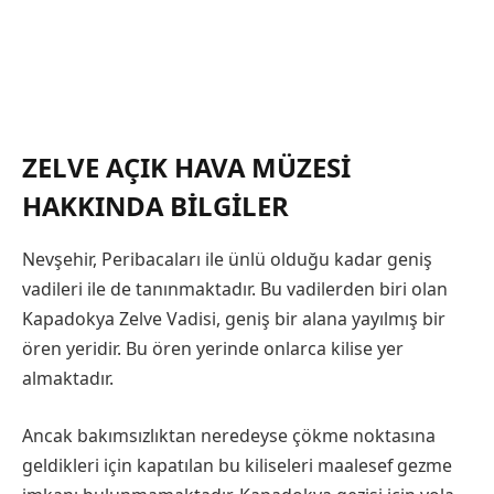
ZELVE AÇIK HAVA MÜZESI
HAKKINDA BILGILER
Nevşehir, Peribacaları ile ünlü olduğu kadar geniş
vadileri ile de tanınmaktadır. Bu vadilerden biri olan
Kapadokya Zelve Vadisi, geniş bir alana yayılmış bir
ören yeridir. Bu ören yerinde onlarca kilise yer
almaktadır.
Ancak bakımsızlıktan neredeyse çökme noktasına
geldikleri için kapatılan bu kiliseleri maalesef gezme