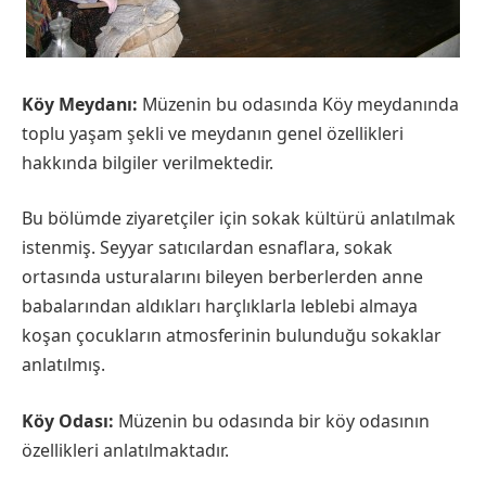
Köy Meydanı:
Müzenin bu odasında Köy meydanında
toplu yaşam şekli ve meydanın genel özellikleri
hakkında bilgiler verilmektedir.
Bu bölümde ziyaretçiler için sokak kültürü anlatılmak
istenmiş. Seyyar satıcılardan esnaflara, sokak
ortasında usturalarını bileyen berberlerden anne
babalarından aldıkları harçlıklarla leblebi almaya
koşan çocukların atmosferinin bulunduğu sokaklar
anlatılmış.
Köy Odası:
Müzenin bu odasında bir köy odasının
özellikleri anlatılmaktadır.