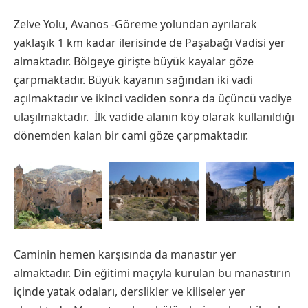
Zelve Yolu, Avanos -Göreme yolundan ayrılarak
yaklaşık 1 km kadar ilerisinde de Paşabağı Vadisi yer
almaktadır. Bölgeye girişte büyük kayalar göze
çarpmaktadır. Büyük kayanın sağından iki vadi
açılmaktadır ve ikinci vadiden sonra da üçüncü vadiye
ulaşılmaktadır. İlk vadide alanın köy olarak kullanıldığı
dönemden kalan bir cami göze çarpmaktadır.
Caminin hemen karşısında da manastır yer
almaktadır. Din eğitimi maçıyla kurulan bu manastırın
içinde yatak odaları, derslikler ve kiliseler yer