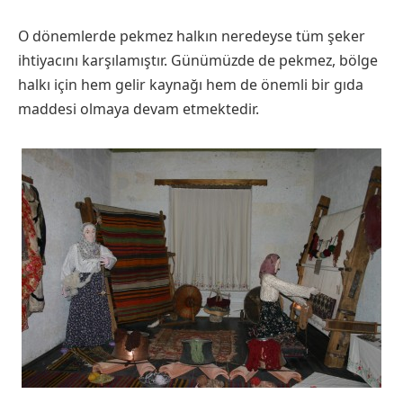
O dönemlerde pekmez halkın neredeyse tüm şeker
ihtiyacını karşılamıştır. Günümüzde de pekmez, bölge
halkı için hem gelir kaynağı hem de önemli bir gıda
maddesi olmaya devam etmektedir.