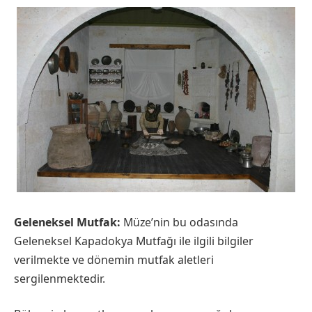
Geleneksel Mutfak:
Müze’nin bu odasında
Geleneksel Kapadokya Mutfağı ile ilgili bilgiler
verilmekte ve dönemin mutfak aletleri
sergilenmektedir.