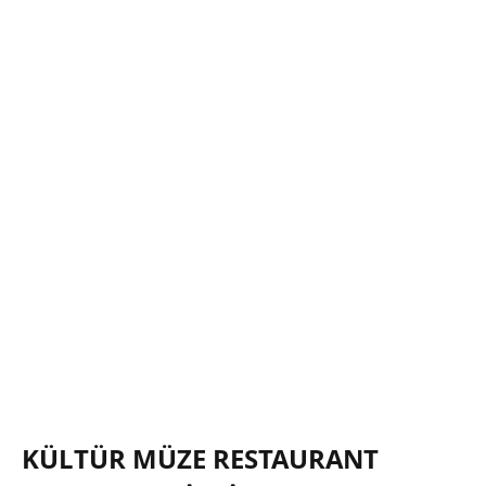
KÜLTÜR MÜZE RESTAURANT