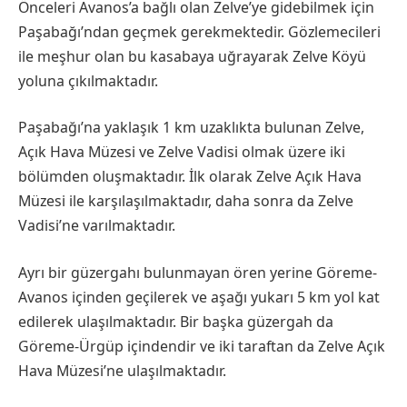
Önceleri Avanos’a bağlı olan Zelve’ye gidebilmek için
Paşabağı’ndan geçmek gerekmektedir. Gözlemecileri
ile meşhur olan bu kasabaya uğrayarak Zelve Köyü
yoluna çıkılmaktadır.
Paşabağı’na yaklaşık 1 km uzaklıkta bulunan Zelve,
Açık Hava Müzesi ve Zelve Vadisi olmak üzere iki
bölümden oluşmaktadır. İlk olarak Zelve Açık Hava
Müzesi ile karşılaşılmaktadır, daha sonra da Zelve
Vadisi’ne varılmaktadır.
Ayrı bir güzergahı bulunmayan ören yerine Göreme-
Avanos içinden geçilerek ve aşağı yukarı 5 km yol kat
edilerek ulaşılmaktadır. Bir başka güzergah da
Göreme-Ürgüp içindendir ve iki taraftan da Zelve Açık
Hava Müzesi’ne ulaşılmaktadır.