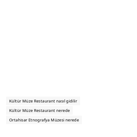
Kültür Müze Restaurant nasıl gidilir
Kültür Müze Restaurant nerede
Ortahisar Etnografya Müzesi nerede