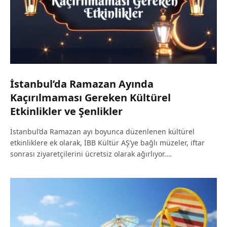
İstanbul’da Ramazan Ayında
Kaçırılmaması Gereken Kültürel
Etkinlikler ve Şenlikler
İstanbul’da Ramazan ayı boyunca düzenlenen kültürel
etkinliklere ek olarak, İBB Kültür AŞ’ye bağlı müzeler, iftar
sonrası ziyaretçilerini ücretsiz olarak ağırlıyor.…