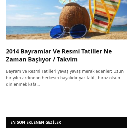
2014 Bayramlar Ve Resmi Tatiller Ne
Zaman Başlıyor / Takvim
Bayram Ve Resmi Tatilleri yavaş yavaş merak edenler; Uzun
bir yılın ardından herkesin hayalidir yaz tatili, biraz olsun
dinlenmek kafa…
EN SON EKLENEN GEZILER