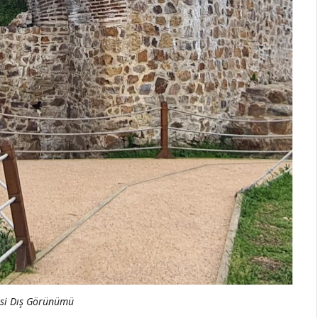
esi Dış Görünümü