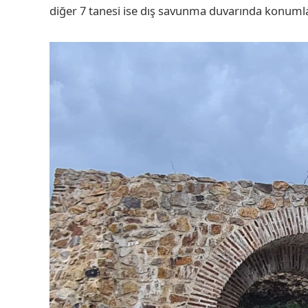
diğer 7 tanesi ise dış savunma duvarında konumla