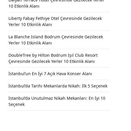
10 Etkinlik Alanı
Liberty Fabay Fethiye Otel Çevresinde Gezilecek
Yerler 10 Etkinlik Alanı
La Blanche Island Bodrum Çevresinde Gezilecek
Yerler 10 Etkinlik Alanı
DoubleTree by Hilton Bodrum Işıl Club Resort
Çevresinde Gezilecek Yerler 10 Etkinlik Alanı
İstanbul’un En İyi 7 Açık Hava Konser Alanı
İstanbul’da Tarihi Mekanlarda Nikah: İlk 5 Seçenek
İstanbul’da Unutulmaz Nikah Mekanları: En İyi 10
Seçenek