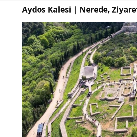
Aydos Kalesi | Nerede, Ziyare