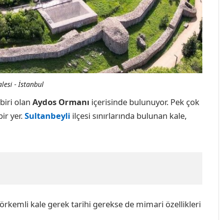
lesi - İstanbul
 biri olan
Aydos Ormanı
içerisinde bulunuyor. Pek çok
ir yer.
Sultanbeyli
ilçesi sınırlarında bulunan kale,
kemli kale gerek tarihi gerekse de mimari özellikleri