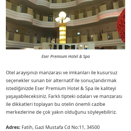
Eser Premium Hotel & Spa
Otel arayışınızı manzarası ve imkanları ile kusursuz
seçenekler sunan bir alternatif ile sonuçlandırmak
istediğinizde Eser Premium Hotel & Spa ile kaliteyi
yaşayabileceksiniz. Farklı tipteki odaları ve manzarası
ile dikkatleri toplayan bu otelin önemli cazibe
merkezlerine de çok yakın olduğunu söyleyebiliriz.
Adres:
Fatih, Gazi Mustafa Cd No:11, 34500