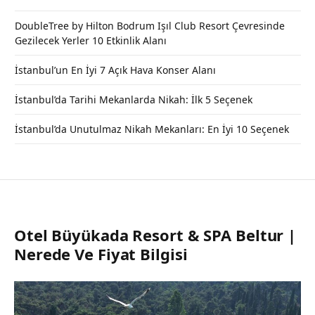
DoubleTree by Hilton Bodrum Işıl Club Resort Çevresinde
Gezilecek Yerler 10 Etkinlik Alanı
İstanbul’un En İyi 7 Açık Hava Konser Alanı
İstanbul’da Tarihi Mekanlarda Nikah: İlk 5 Seçenek
İstanbul’da Unutulmaz Nikah Mekanları: En İyi 10 Seçenek
Otel Büyükada Resort & SPA Beltur |
Nerede Ve Fiyat Bilgisi