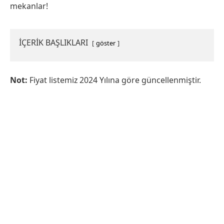
mekanlar!
İÇERİK BAŞLIKLARI
göster
Not:
Fiyat listemiz 2024 Yılına göre güncellenmiştir.