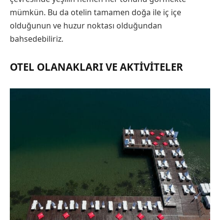
mümkün. Bu da otelin tamamen doğa ile iç içe
olduğunun ve huzur noktası olduğundan
bahsedebiliriz.
OTEL OLANAKLARI VE AKTIVITELER