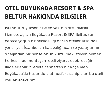
OTEL BÜYÜKADA RESORT & SPA
BELTUR HAKKINDA BILGILER
İstanbul Büyükşehir Belediyesi’nin oteli olarak
hizmete açılan Büyükada Resort & SPA Beltur, son
derece yoğun bir şekilde ilgi gören oteller arasında
yer arıyor. İstanbul’un kalabalığından ve yaz aylarının
sıcağından bir nebze olsun kurtulmak isteyen hemen
herkesin bu muhteşem oteli ziyaret edebileceğini
ifade edebiliriz. Adeta cennetten bir köşe olan
Büyükada’da huzur dolu atmosfere sahip olan bu oteli
çok seveceksiniz.