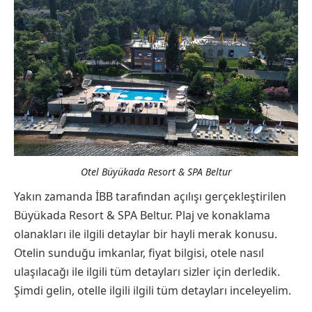
Otel Büyükada Resort & SPA Beltur
Yakın zamanda İBB tarafından açılışı gerçekleştirilen
Büyükada Resort & SPA Beltur. Plaj ve konaklama
olanakları ile ilgili detaylar bir hayli merak konusu.
Otelin sunduğu imkanlar, fiyat bilgisi, otele nasıl
ulaşılacağı ile ilgili tüm detayları sizler için derledik.
Şimdi gelin, otelle ilgili ilgili tüm detayları inceleyelim.