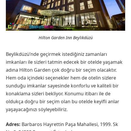
Hilton Garden Inn Beylikdüzü
Beylikdüzü’nde geçirmek istediğiniz zamanları
imkanları ile sizleri tatmin edecek bir otelde yaşamak
adına Hilton Garden çok doğru bir seçim olacaktır.
Hem oda içindeki seçenekler hem de otelin sizlere
sunduğu imkanlar sayesinde konforlu ve kaliteli bir
konaklama sizleri bekliyor. Konumu itibarı ile de
oldukça doğru bir seçim olan bu otelde keyifli anlar
yaşayacağınızı söyleyebiliriz.
Adres:
Barbaros Hayrettin Paşa Mahallesi, 1999. Sk