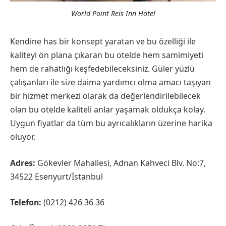
World Point Reis Inn Hotel
Kendine has bir konsept yaratan ve bu özelliği ile
kaliteyi ön plana çıkaran bu otelde hem samimiyeti
hem de rahatlığı keşfedebileceksiniz. Güler yüzlü
çalışanları ile size daima yardımcı olma amacı taşıyan
bir hizmet merkezi olarak da değerlendirilebilecek
olan bu otelde kaliteli anlar yaşamak oldukça kolay.
Uygun fiyatlar da tüm bu ayrıcalıkların üzerine harika
oluyor.
Adres:
Gökevler Mahallesi, Adnan Kahveci Blv. No:7,
34522 Esenyurt/İstanbul
Telefon:
(0212) 426 36 36