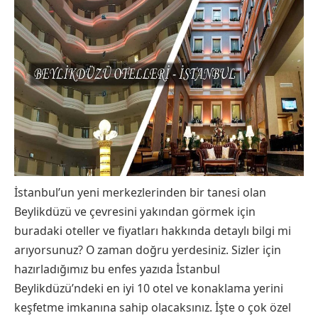
İstanbul’un yeni merkezlerinden bir tanesi olan
Beylikdüzü ve çevresini yakından görmek için
buradaki oteller ve fiyatları hakkında detaylı bilgi mi
arıyorsunuz? O zaman doğru yerdesiniz. Sizler için
hazırladığımız bu enfes yazıda İstanbul
Beylikdüzü’ndeki en iyi 10 otel ve konaklama yerini
keşfetme imkanına sahip olacaksınız. İşte o çok özel