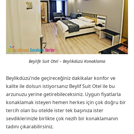
Beylife Suit Otel – Beylikdüzü Konaklama
Beylikdüzü’nde geçireceğiniz dakikalar konfor ve
kalite ile dolsun istiyorsanız Beylif Suit Otel ile bu
arzunuzu yerine getirebileceksiniz. Uygun fiyatlarla
konaklamak isteyen hemen herkes için çok doğru bir
tercih olan bu otelde ister tek başınıza ister
sevdiklerinizle birlikte çok nezih bir konaklamanın
tadını çıkarabilirsiniz.