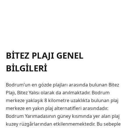
BITEZ PLAJI GENEL
BILGILERI
Bodrum’un en gözde plajları arasında bulunan Bitez
Plajı, Bitez Yalısı olarak da anılmaktadır. Bodrum
merkeze yaklaşık 8 kilometre uzaklıkta bulunan plaj
merkeze en yakın plaj alternatifleri arasındadır.
Bodrum Yarımadasının güney kısmında yer alan plaj
kuzey rüzgârlarından etkilenmemektedir. Bu sebeple