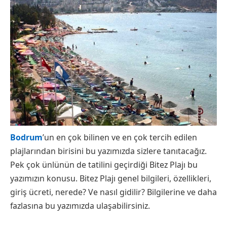
Bodrum
’un en çok bilinen ve en çok tercih edilen
plajlarından birisini bu yazımızda sizlere tanıtacağız.
Pek çok ünlünün de tatilini geçirdiği Bitez Plajı bu
yazımızın konusu. Bitez Plajı genel bilgileri, özellikleri,
giriş ücreti, nerede? Ve nasıl gidilir? Bilgilerine ve daha
fazlasına bu yazımızda ulaşabilirsiniz.