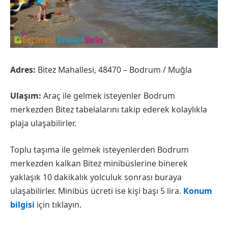
Adres:
Bitez Mahallesi, 48470 – Bodrum / Muğla
Ulaşım:
Araç ile gelmek isteyenler Bodrum
merkezden Bitez tabelalarını takip ederek kolaylıkla
plaja ulaşabilirler.
Toplu taşıma ile gelmek isteyenlerden Bodrum
merkezden kalkan Bitez minibüslerine binerek
yaklaşık 10 dakikalık yolculuk sonrası buraya
ulaşabilirler. Minibüs ücreti ise kişi başı 5 lira.
Konum
bilgisi
için tıklayın.