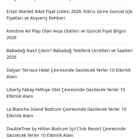
Ertan Market Alkol Fiyat Listesi 2026: Kıbrıs Girne Güncel İçki
Fiyatları ve Alışveriş Rehberi
Kendine Ait Plajı Olan Avşa Otelleri ve Güncel Fiyat Bilgisi
2026
Babadağ Nasıl Çıkılır? Babadağ Teleferik Ücretleri ve Saatleri
2026
Dalyan Terrace Hotel Çevresinde Gezilecek Yerler 10 Etkinlik
Alanı
Liberty Fabay Fethiye Otel Çevresinde Gezilecek Yerler 10
Etkinlik Alanı
La Blanche Island Bodrum Çevresinde Gezilecek Yerler 10
Etkinlik Alanı
DoubleTree by Hilton Bodrum Işıl Club Resort Çevresinde
Gezilecek Yerler 10 Etkinlik Alanı