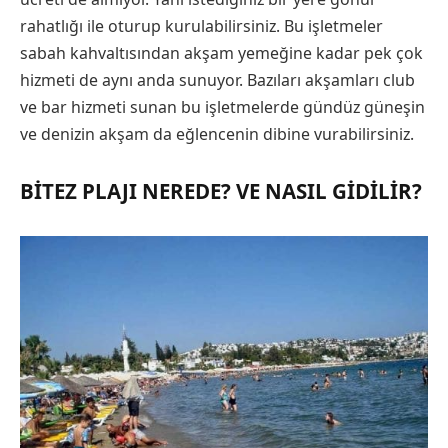
rahatlığı ile oturup kurulabilirsiniz. Bu işletmeler
sabah kahvaltısından akşam yemeğine kadar pek çok
hizmeti de aynı anda sunuyor. Bazıları akşamları club
ve bar hizmeti sunan bu işletmelerde gündüz güneşin
ve denizin akşam da eğlencenin dibine vurabilirsiniz.
BITEZ PLAJI NEREDE? VE NASIL GIDILIR?