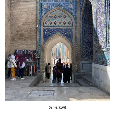
Semerkant