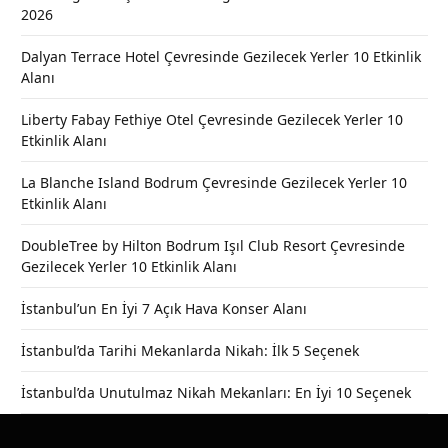
2026
Dalyan Terrace Hotel Çevresinde Gezilecek Yerler 10 Etkinlik
Alanı
Liberty Fabay Fethiye Otel Çevresinde Gezilecek Yerler 10
Etkinlik Alanı
La Blanche Island Bodrum Çevresinde Gezilecek Yerler 10
Etkinlik Alanı
DoubleTree by Hilton Bodrum Işıl Club Resort Çevresinde
Gezilecek Yerler 10 Etkinlik Alanı
İstanbul’un En İyi 7 Açık Hava Konser Alanı
İstanbul’da Tarihi Mekanlarda Nikah: İlk 5 Seçenek
İstanbul’da Unutulmaz Nikah Mekanları: En İyi 10 Seçenek