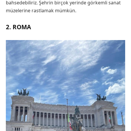
bahsedebiliriz. Şehrin birçok yerinde görkemli sanat
müzelerine rastlamak mümkün.
2. ROMA