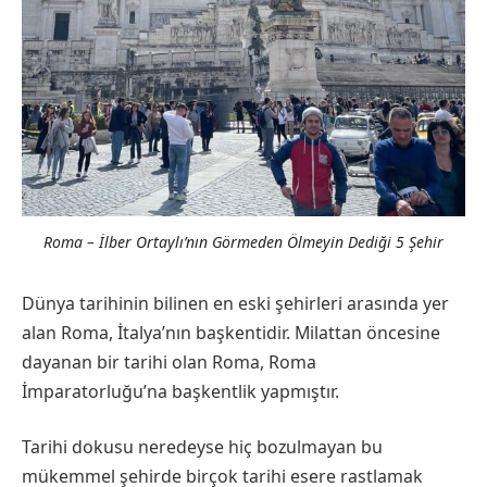
Roma – İlber Ortaylı’nın Görmeden Ölmeyin Dediği 5 Şehir
Dünya tarihinin bilinen en eski şehirleri arasında yer
alan Roma, İtalya’nın başkentidir. Milattan öncesine
dayanan bir tarihi olan Roma, Roma
İmparatorluğu’na başkentlik yapmıştır.
Tarihi dokusu neredeyse hiç bozulmayan bu
mükemmel şehirde birçok tarihi esere rastlamak