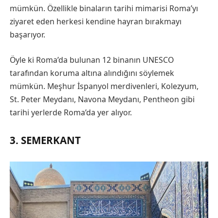
mümkün. Özellikle binaların tarihi mimarisi Roma’yı
ziyaret eden herkesi kendine hayran bırakmayı
başarıyor.
Öyle ki Roma’da bulunan 12 binanın UNESCO
tarafından koruma altına alındığını söylemek
mümkün. Meşhur İspanyol merdivenleri, Kolezyum,
St. Peter Meydanı, Navona Meydanı, Pentheon gibi
tarihi yerlerde Roma’da yer alıyor.
3. SEMERKANT