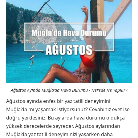
Ağustos Ayında Muğla'da Hava Durumu - Nerede Ne Yapılır?
Ağustos ayında enfes bir yaz tatili deneyimini
Muğla’da mı yaşamak istiyorsunuz? Cevabınız evet ise
doğru yerdesiniz. Bu aylarda hava durumu oldukça
yüksek derecelerde seyreder. Ağustos aylarından
Muğla’da yaz tatili deneyiminizi yaşarken daha