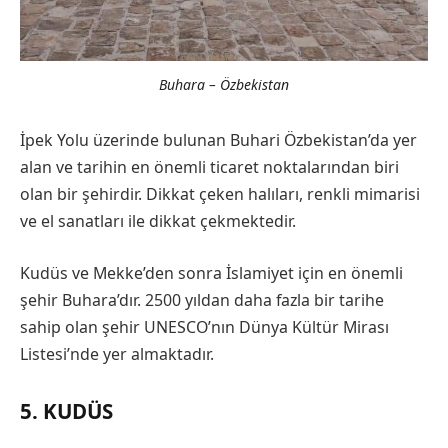
Buhara – Özbekistan
İpek Yolu üzerinde bulunan Buhari Özbekistan’da yer
alan ve tarihin en önemli ticaret noktalarından biri
olan bir şehirdir. Dikkat çeken halıları, renkli mimarisi
ve el sanatları ile dikkat çekmektedir.
Kudüs ve Mekke’den sonra İslamiyet için en önemli
şehir Buhara’dır. 2500 yıldan daha fazla bir tarihe
sahip olan şehir UNESCO’nın Dünya Kültür Mirası
Listesi’nde yer almaktadır.
5. KUDÜS