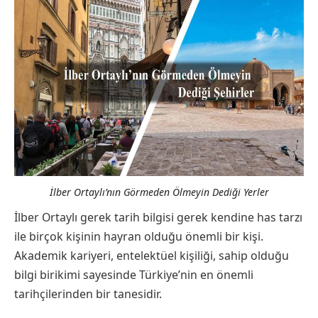
İlber Ortaylı’nın Görmeden Ölmeyin Dediği Yerler
İlber Ortaylı gerek tarih bilgisi gerek kendine has tarzı
ile birçok kişinin hayran olduğu önemli bir kişi.
Akademik kariyeri, entelektüel kişiliği, sahip olduğu
bilgi birikimi sayesinde Türkiye’nin en önemli
tarihçilerinden bir tanesidir.