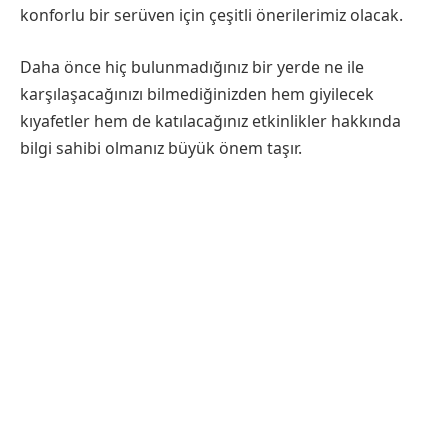
konforlu bir serüven için çeşitli önerilerimiz olacak.
Daha önce hiç bulunmadığınız bir yerde ne ile
karşılaşacağınızı bilmediğinizden hem giyilecek
kıyafetler hem de katılacağınız etkinlikler hakkında
bilgi sahibi olmanız büyük önem taşır.