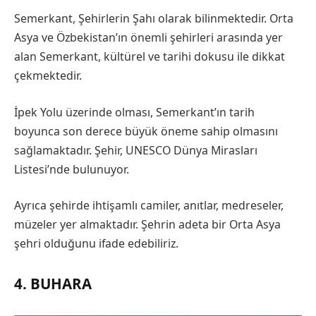
Semerkant, Şehirlerin Şahı olarak bilinmektedir. Orta
Asya ve Özbekistan’ın önemli şehirleri arasında yer
alan Semerkant, kültürel ve tarihi dokusu ile dikkat
çekmektedir.
İpek Yolu üzerinde olması, Semerkant’ın tarih
boyunca son derece büyük öneme sahip olmasını
sağlamaktadır. Şehir, UNESCO Dünya Mirasları
Listesi’nde bulunuyor.
Ayrıca şehirde ihtişamlı camiler, anıtlar, medreseler,
müzeler yer almaktadır. Şehrin adeta bir Orta Asya
şehri olduğunu ifade edebiliriz.
4. BUHARA