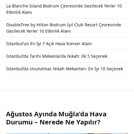
La Blanche Island Bodrum Çevresinde Gezilecek Yerler 10
Etkinlik Alanı
DoubleTree by Hilton Bodrum Işıl Club Resort Çevresinde
Gezilecek Yerler 10 Etkinlik Alanı
İstanbul’un En İyi 7 Açık Hava Konser Alanı
İstanbul’da Tarihi Mekanlarda Nikah: İlk 5 Seçenek
İstanbul’da Unutulmaz Nikah Mekanları: En İyi 10 Seçenek
Ağustos Ayında Muğla’da Hava
Durumu – Nerede Ne Yapılır?