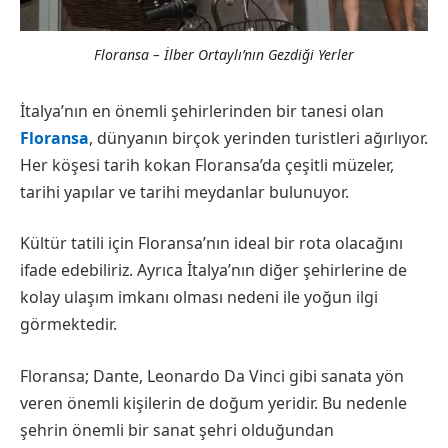
Floransa – İlber Ortaylı’nın Gezdiği Yerler
İtalya’nın en önemli şehirlerinden bir tanesi olan
Floransa
, dünyanın birçok yerinden turistleri ağırlıyor.
Her köşesi tarih kokan Floransa’da çeşitli müzeler,
tarihi yapılar ve tarihi meydanlar bulunuyor.
Kültür tatili için Floransa’nın ideal bir rota olacağını
ifade edebiliriz. Ayrıca İtalya’nın diğer şehirlerine de
kolay ulaşım imkanı olması nedeni ile yoğun ilgi
görmektedir.
Floransa; Dante, Leonardo Da Vinci gibi sanata yön
veren önemli kişilerin de doğum yeridir. Bu nedenle
şehrin önemli bir sanat şehri olduğundan