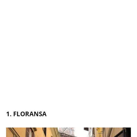
1. FLORANSA