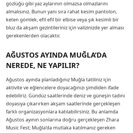
gözlüğü gibi yaz aylarının olmazsa olmazlarını
almalısınız. Bunun yanı sıra rahat kesim pantolon,
keten gömlek, efil efil bir elbise veya şık kesimli bir
bluz da akşam gezintileriniz için valizinizde yer alması
gerekenlerden olacaktır.
AĞUSTOS AYINDA MUĞLA’DA
NEREDE, NE YAPILIR?
Ağustos ayında planladığınız Muğla tatiliniz için
aktivite ve eğlencelere doyacağınızı şimdiden ifade
edebiliriz. Gündüz saatlerinde deniz ve güneşin tadını
doyasıya çıkarırken akşam saatlerinde gerçekleşen
farklı organizasyonlara katılabilirsiniz. Bu anlamda
Ağustos ayının sonlarına doğru gerçekleşen Zhara
Music Fest; Muğla’da mutlaka katılmanız gereken