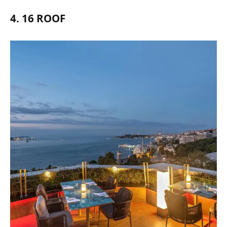
4. 16 ROOF