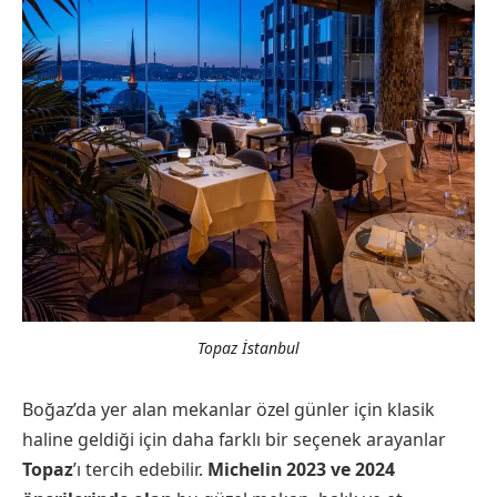
Topaz İstanbul
Boğaz’da yer alan mekanlar özel günler için klasik
haline geldiği için daha farklı bir seçenek arayanlar
Topaz
’ı tercih edebilir.
Michelin 2023 ve 2024