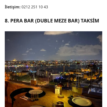
İletişim:
0212 251 10 43
8. PERA BAR (DUBLE MEZE BAR) TAKSIM