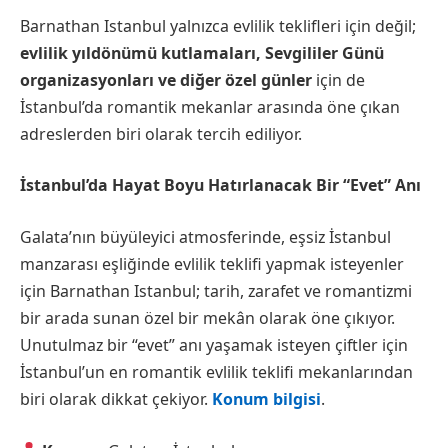
Barnathan Istanbul yalnızca evlilik teklifleri için değil;
evlilik yıldönümü kutlamaları, Sevgililer Günü
organizasyonları ve diğer özel günler
için de
İstanbul’da romantik mekanlar arasında öne çıkan
adreslerden biri olarak tercih ediliyor.
İstanbul’da Hayat Boyu Hatırlanacak Bir “Evet” Anı
Galata’nın büyüleyici atmosferinde, eşsiz İstanbul
manzarası eşliğinde evlilik teklifi yapmak isteyenler
için Barnathan Istanbul; tarih, zarafet ve romantizmi
bir arada sunan özel bir mekân olarak öne çıkıyor.
Unutulmaz bir “evet” anı yaşamak isteyen çiftler için
İstanbul’un en romantik evlilik teklifi mekanlarından
biri olarak dikkat çekiyor.
Konum bilgisi
.