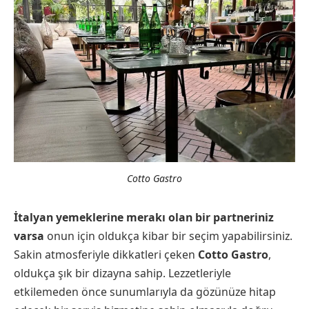
Cotto Gastro
İtalyan yemeklerine merakı olan bir partneriniz
varsa
onun için oldukça kibar bir seçim yapabilirsiniz.
Sakin atmosferiyle dikkatleri çeken
Cotto Gastro
,
oldukça şık bir dizayna sahip. Lezzetleriyle
etkilemeden önce sunumlarıyla da gözünüze hitap