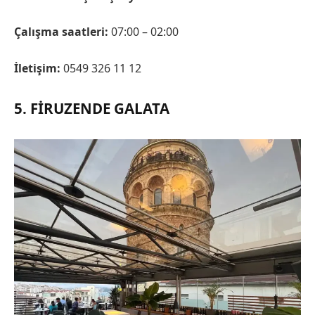
Çalışma saatleri:
07:00 – 02:00
İletişim:
0549 326 11 12
5. FIRUZENDE GALATA