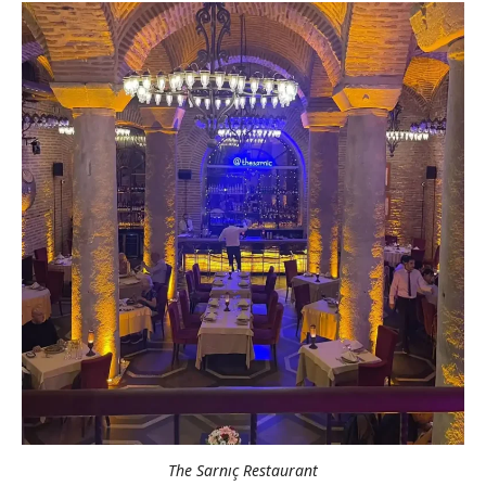
The Sarnıç Restaurant