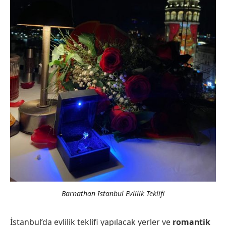
Barnathan Istanbul Evlilik Teklifi
İstanbul’da evlilik teklifi yapılacak yerler ve
romantik