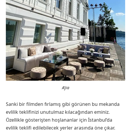
A’jia
Sanki bir filmden fırlamış gibi görünen bu mekanda
evlilik teklifinizi unutulmaz kılacağından eminiz.
Özellikle gösterişten hoşlananlar için İstanbul’da
evlilik teklifi edilebilecek yerler arasında öne çıkar.