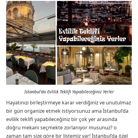
İstanbul'da Evlilik Teklifi Yapabileceğiniz Yerler
Hayatınızı birleştirmeye karar verdiğiniz ve unutulmaz
bir gün organize etmek istiyorsunuz ama İstanbul’da
evlilik teklifi yapabileceğiniz bir çok yer arasında
doğru mekanı seçmekte zorlanıyor musunuz? o
zaman tam size göre bir listemiz var! İstanbul’da özel