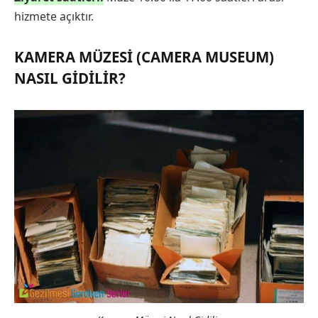
hizmete açıktır.
KAMERA MÜZESI (CAMERA MUSEUM)
NASIL GIDILIR?