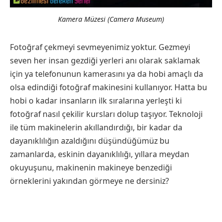
Kamera Müzesi (Camera Museum)
Fotoğraf çekmeyi sevmeyenimiz yoktur. Gezmeyi
seven her insan gezdiği yerleri anı olarak saklamak
için ya telefonunun kamerasını ya da hobi amaçlı da
olsa edindiği fotoğraf makinesini kullanıyor. Hatta bu
hobi o kadar insanların ilk sıralarına yerleşti ki
fotoğraf nasıl çekilir kursları dolup taşıyor. Teknoloji
ile tüm makinelerin akıllandırdığı, bir kadar da
dayanıklılığın azaldığını düşündüğümüz bu
zamanlarda, eskinin dayanıklılığı, yıllara meydan
okuyuşunu, makinenin makineye benzediği
örneklerini yakından görmeye ne dersiniz?