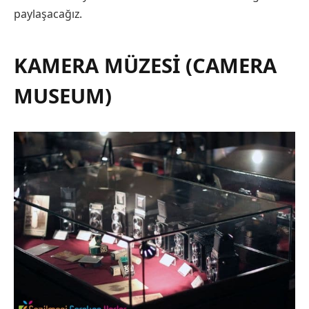
paylaşacağız.
KAMERA MÜZESI (CAMERA
MUSEUM)