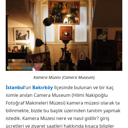
Kamera Müzesi (Camera Museum)
İstanbul
‘un
Bakırköy
ilçesinde bulunan ve bir kaç
isimle anılan Camera Museum (Hilmi Nakipoğlu
Fotoğraf Makineleri Müzesi) kamera müzesi olarak ta
bilinmekte, bizde bu başlık üzerinden tanıtım yapmak
istedik. Kamera Müzesi nere ve nasıl gidilir? giriş
ücretleri ve ziyaret saatleri hakkında kısaca bilgiler