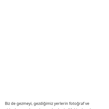
Biz de gezmeyi, gezdiğimiz yerlerin fotoğraf ve